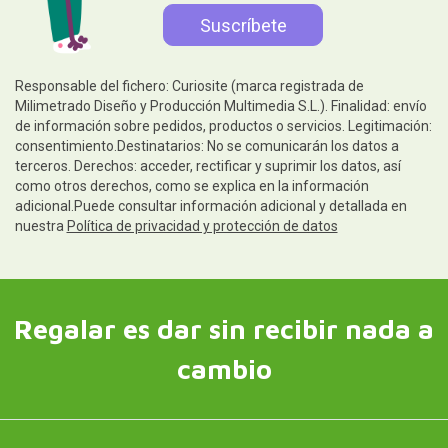
Responsable del fichero: Curiosite (marca registrada de
Milimetrado Diseño y Producción Multimedia S.L.). Finalidad: envío
de información sobre pedidos, productos o servicios. Legitimación:
consentimiento.Destinatarios: No se comunicarán los datos a
terceros. Derechos: acceder, rectificar y suprimir los datos, así
como otros derechos, como se explica en la información
adicional.Puede consultar información adicional y detallada en
nuestra
Política de privacidad y protección de datos
Regalar es dar sin recibir nada a
cambio