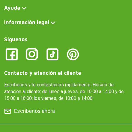
Ayuda
Información legal
Síguenos
Contacto y atención al cliente
Escríbenos y te contestamos rápidamente. Horario de
atención al cliente: de lunes a jueves, de 10:00 a 14:00 y de
15:00 a 18:00; los viernes, de 10:00 a 14:00.
Escríbenos ahora