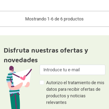
Mostrando 1-6 de 6 productos
Disfruta nuestras ofertas y
novedades
Autorizo el tratamiento de mis
datos para recibir ofertas de
productos y noticias
relevantes