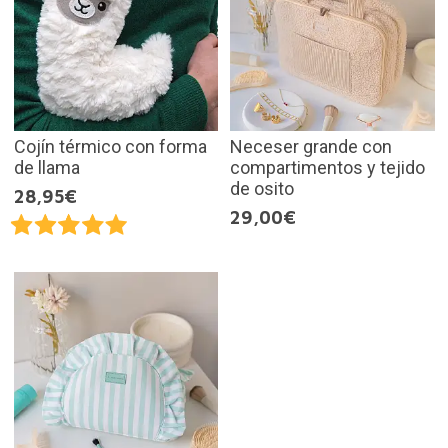
Cojín térmico con forma
Neceser grande con
de llama
compartimentos y tejido
de osito
28,95€
29,00€