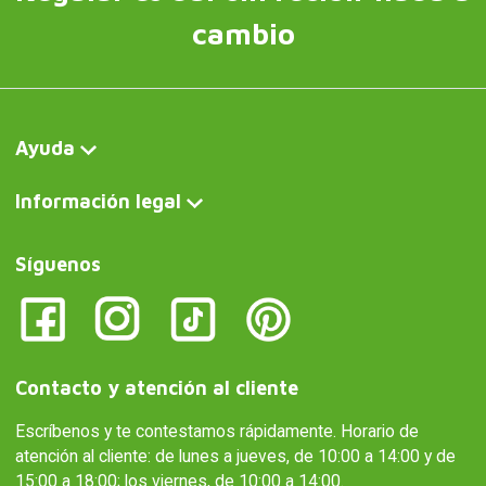
cambio
Ayuda
Información legal
Síguenos
Contacto y atención al cliente
Escríbenos y te contestamos rápidamente. Horario de
atención al cliente: de lunes a jueves, de 10:00 a 14:00 y de
15:00 a 18:00; los viernes, de 10:00 a 14:00.