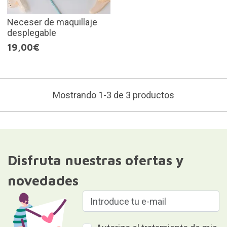
Neceser de maquillaje
desplegable
19,00€
Mostrando 1-3 de 3 productos
Disfruta nuestras ofertas y
novedades