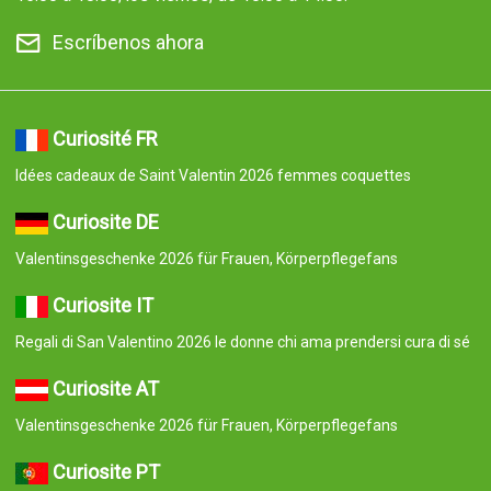
Escríbenos ahora
Curiosité FR
Idées cadeaux de Saint Valentin 2026 femmes coquettes
Curiosite DE
Valentinsgeschenke 2026 für Frauen, Körperpflegefans
Curiosite IT
Regali di San Valentino 2026 le donne chi ama prendersi cura di sé
Curiosite AT
Valentinsgeschenke 2026 für Frauen, Körperpflegefans
Curiosite PT