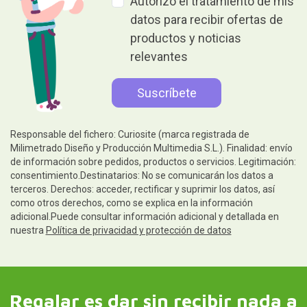
Autorizo el tratamiento de mis
datos para recibir ofertas de
productos y noticias
relevantes
Responsable del fichero: Curiosite (marca registrada de
Milimetrado Diseño y Producción Multimedia S.L.). Finalidad: envío
de información sobre pedidos, productos o servicios. Legitimación:
consentimiento.Destinatarios: No se comunicarán los datos a
terceros. Derechos: acceder, rectificar y suprimir los datos, así
como otros derechos, como se explica en la información
adicional.Puede consultar información adicional y detallada en
nuestra
Política de privacidad y protección de datos
Regalar es dar sin recibir nada a