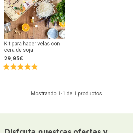
Kit para hacer velas con
cera de soja
29,95€
Mostrando 1-1 de 1 productos
Disfruta nuestras ofertas y