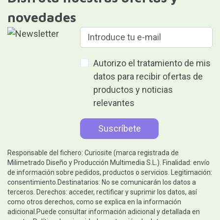
novedades
Autorizo el tratamiento de mis
datos para recibir ofertas de
productos y noticias
relevantes
Responsable del fichero: Curiosite (marca registrada de
Milimetrado Diseño y Producción Multimedia S.L.). Finalidad: envío
de información sobre pedidos, productos o servicios. Legitimación:
consentimiento.Destinatarios: No se comunicarán los datos a
terceros. Derechos: acceder, rectificar y suprimir los datos, así
como otros derechos, como se explica en la información
adicional.Puede consultar información adicional y detallada en