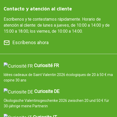
Contacto y atención al cliente
Escríbenos y te contestamos rápidamente. Horario de
atención al cliente: de lunes a jueves, de 10:00 a 14:00 y de
15:00 a 18:00; los viernes, de 10:00 a 14:00.
Escríbenos ahora
Curiosité FR
Idées cadeaux de Saint Valentin 2026 écologiques de 20 à 50 € ma
copine 30 ans
Curiosite DE
Ökologische Valentinsgeschenke 2026 zwischen 20 und 50 € für
30-jährige meine Partnerin