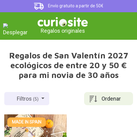
Envío gratuito a partir de 50€
Regalos originales
Regalos de San Valentín 2027
ecológicos de entre 20 y 50 €
para mi novia de 30 años
Ordenar
Filtros
(5)
MADE IN SPAIN