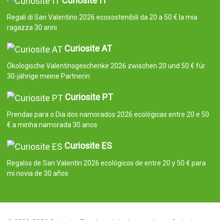
Curiosite IT
Regali di San Valentino 2026 ecosostenibili da 20 a 50 € la mia
ragazza 30 anni
Curiosite AT
Ökologische Valentinsgeschenke 2026 zwischen 20 und 50 € für
30-jährige meine Partnerin
Curiosite PT
Prendas para o Dia dos namorados 2026 ecológicas entre 20 e 50
€ a minha namorada 30 anos
Curiosite ES
Regalos de San Valentín 2026 ecológicos de entre 20 y 50 € para
mi novia de 30 años