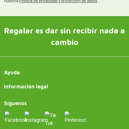
nuestra
Política de privacidad y protección de datos
Regalar es dar sin recibir nada a
cambio
Ayuda
Información legal
Síguenos