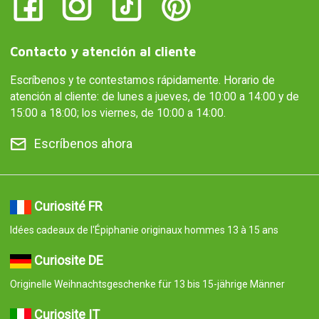
Contacto y atención al cliente
Escríbenos y te contestamos rápidamente. Horario de
atención al cliente: de lunes a jueves, de 10:00 a 14:00 y de
15:00 a 18:00; los viernes, de 10:00 a 14:00.
Escríbenos ahora
Curiosité FR
Idées cadeaux de l'Épiphanie originaux hommes 13 à 15 ans
Curiosite DE
Originelle Weihnachtsgeschenke für 13 bis 15-jährige Männer
Curiosite IT