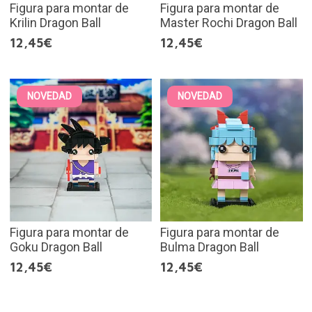
Figura para montar de
Figura para montar de
Krilin Dragon Ball
Master Rochi Dragon Ball
12,45€
12,45€
NOVEDAD
NOVEDAD
Figura para montar de
Figura para montar de
Goku Dragon Ball
Bulma Dragon Ball
12,45€
12,45€