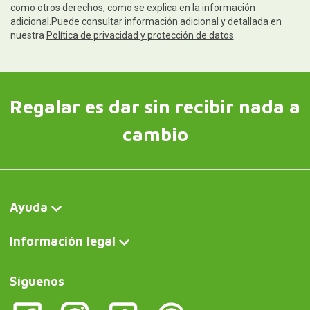
como otros derechos, como se explica en la información
adicional.Puede consultar información adicional y detallada en
nuestra
Política de privacidad y protección de datos
Regalar es dar sin recibir nada a
cambio
Ayuda
Información legal
Síguenos