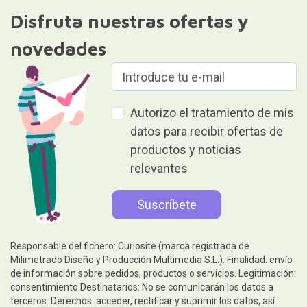
Disfruta nuestras ofertas y
novedades
Autorizo el tratamiento de mis
datos para recibir ofertas de
productos y noticias
relevantes
Responsable del fichero: Curiosite (marca registrada de
Milimetrado Diseño y Producción Multimedia S.L.). Finalidad: envío
de información sobre pedidos, productos o servicios. Legitimación:
consentimiento.Destinatarios: No se comunicarán los datos a
terceros. Derechos: acceder, rectificar y suprimir los datos, así