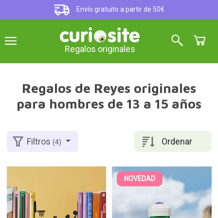
Envío gratuito a partir de 50€
Regalos originales
Regalos de Reyes originales
para hombres de 13 a 15 años
Ordenar
Filtros
(4)
NOVEDAD