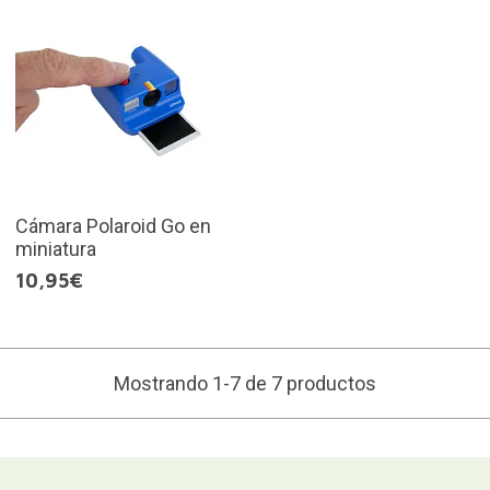
Cámara Polaroid Go en
miniatura
10,95€
Mostrando 1-7 de 7 productos