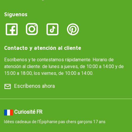
Síguenos
Contacto y atención al cliente
Escríbenos y te contestamos rápidamente. Horario de
atención al cliente: de lunes a jueves, de 10:00 a 14:00 y de
15:00 a 18:00; los viernes, de 10:00 a 14:00.
Escríbenos ahora
Curiosité FR
Idées cadeaux de l'Épiphanie pas chers garçons 17 ans