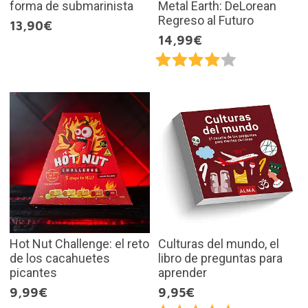
forma de submarinista
Metal Earth: DeLorean
Regreso al Futuro
13,90€
14,99€
Hot Nut Challenge: el reto
Culturas del mundo, el
de los cacahuetes
libro de preguntas para
picantes
aprender
9,99€
9,95€