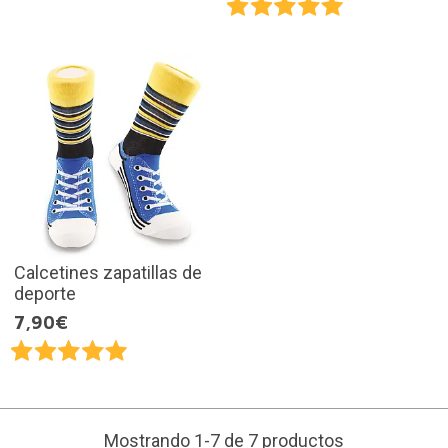
Calcetines zapatillas de
deporte
7,90€
Mostrando 1-7 de 7 productos