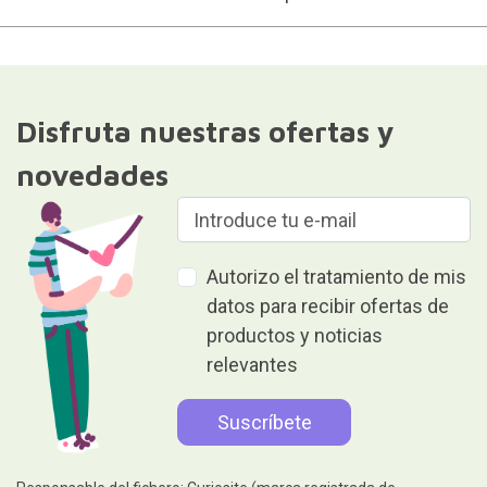
Disfruta nuestras ofertas y
novedades
Autorizo el tratamiento de mis
datos para recibir ofertas de
productos y noticias
relevantes