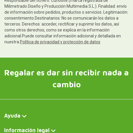
Responsable del fichero: Curiosite (marca registrada de
Milimetrado Diseño y Producción Multimedia S.L.). Finalidad: envío
de información sobre pedidos, productos o servicios. Legitimación:
consentimiento.Destinatarios: No se comunicarán los datos a
terceros. Derechos: acceder, rectificar y suprimir los datos, así
como otros derechos, como se explica en la información
adicional.Puede consultar información adicional y detallada en
nuestra
Política de privacidad y protección de datos
Regalar es dar sin recibir nada a
cambio
Ayuda
Información legal