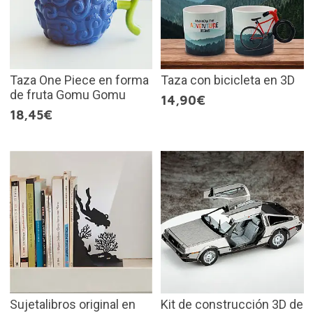
Taza One Piece en forma
Taza con bicicleta en 3D
de fruta Gomu Gomu
14,90€
18,45€
Sujetalibros original en
Kit de construcción 3D de