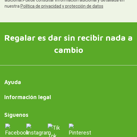
nuestra
Política de privacidad y protección de datos
Regalar es dar sin recibir nada a
cambio
Ayuda
Información legal
Síguenos