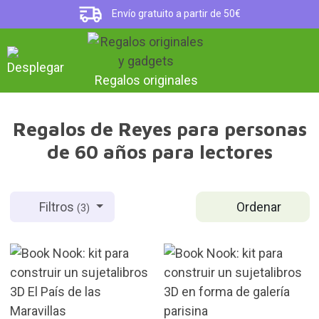
Envío gratuito a partir de 50€
Regalos originales
Regalos de Reyes para personas
de 60 años para lectores
Ordenar
Filtros
(3)