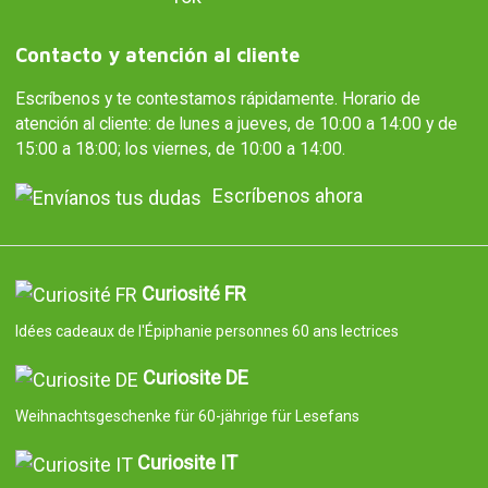
Contacto y atención al cliente
Escríbenos y te contestamos rápidamente. Horario de
atención al cliente: de lunes a jueves, de 10:00 a 14:00 y de
15:00 a 18:00; los viernes, de 10:00 a 14:00.
Escríbenos ahora
Curiosité FR
Idées cadeaux de l'Épiphanie personnes 60 ans lectrices
Curiosite DE
Weihnachtsgeschenke für 60-jährige für Lesefans
Curiosite IT