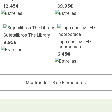
12,45€
39,95€
Sujetalibros The Library
Lupa con luz LED
9,95€
incorporada
6,45€
Mostrando 1-8 de 8 productos