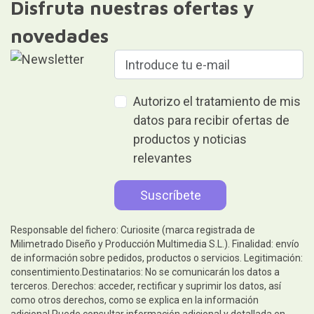
Disfruta nuestras ofertas y
novedades
Autorizo el tratamiento de mis
datos para recibir ofertas de
productos y noticias
relevantes
Responsable del fichero: Curiosite (marca registrada de
Milimetrado Diseño y Producción Multimedia S.L.). Finalidad: envío
de información sobre pedidos, productos o servicios. Legitimación:
consentimiento.Destinatarios: No se comunicarán los datos a
terceros. Derechos: acceder, rectificar y suprimir los datos, así
como otros derechos, como se explica en la información
adicional.Puede consultar información adicional y detallada en