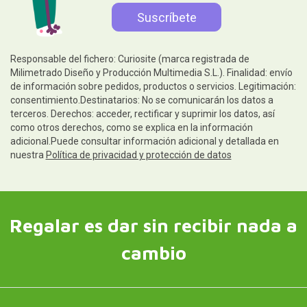
Responsable del fichero: Curiosite (marca registrada de
Milimetrado Diseño y Producción Multimedia S.L.). Finalidad: envío
de información sobre pedidos, productos o servicios. Legitimación:
consentimiento.Destinatarios: No se comunicarán los datos a
terceros. Derechos: acceder, rectificar y suprimir los datos, así
como otros derechos, como se explica en la información
adicional.Puede consultar información adicional y detallada en
nuestra
Política de privacidad y protección de datos
Regalar es dar sin recibir nada a
cambio