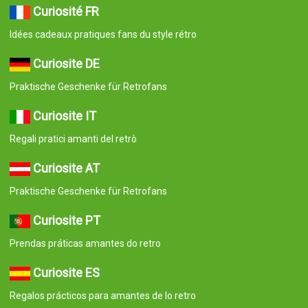
Curiosité FR
Idées cadeaux pratiques fans du style rétro
Curiosite DE
Praktische Geschenke für Retrofans
Curiosite IT
Regali pratici amanti del retrò
Curiosite AT
Praktische Geschenke für Retrofans
Curiosite PT
Prendas práticas amantes do retro
Curiosite ES
Regalos prácticos para amantes de lo retro