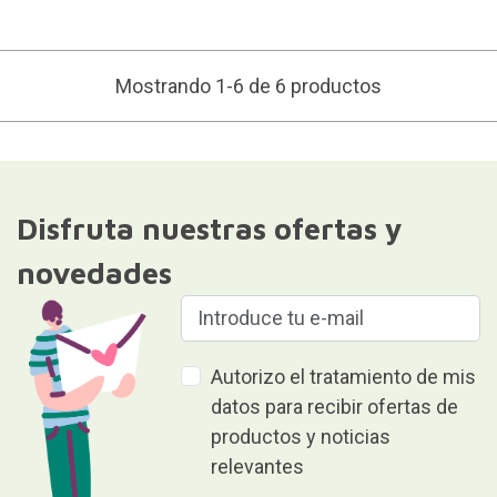
Mostrando 1-6 de 6 productos
Disfruta nuestras ofertas y
novedades
Autorizo el tratamiento de mis
datos para recibir ofertas de
productos y noticias
relevantes