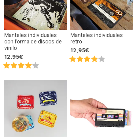
Manteles individuales
Manteles individuales
con forma de discos de
retro
vinilo
12,95€
12,95€