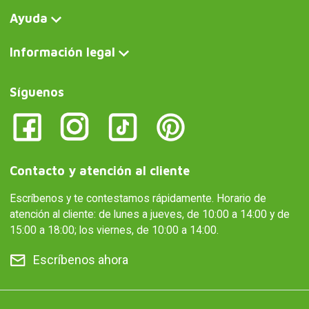
Ayuda
Información legal
Síguenos
Contacto y atención al cliente
Escríbenos y te contestamos rápidamente. Horario de
atención al cliente: de lunes a jueves, de 10:00 a 14:00 y de
15:00 a 18:00; los viernes, de 10:00 a 14:00.
Escríbenos ahora