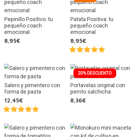
Pepinillo Positivo: tu
Patata Positiva: tu
pequeño coach
pequeño coach
emocional
emocional
8,95€
8,95€
20% DESCUENTO
Salero y pimentero con
Portavelas original con
forma de pasta
perrito salchicha
12,45€
8,36€