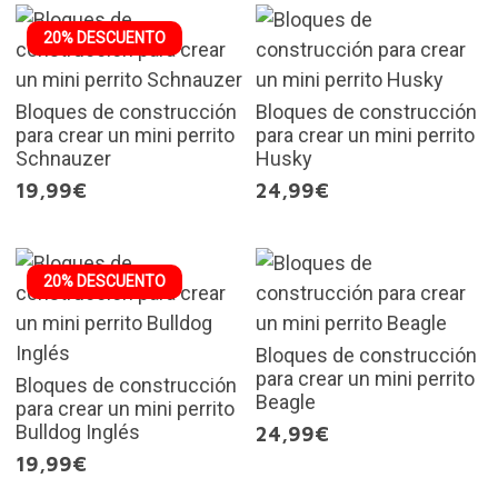
20% DESCUENTO
Bloques de construcción
Bloques de construcción
para crear un mini perrito
para crear un mini perrito
Schnauzer
Husky
19,99€
24,99€
20% DESCUENTO
Bloques de construcción
para crear un mini perrito
Bloques de construcción
Beagle
para crear un mini perrito
Bulldog Inglés
24,99€
19,99€