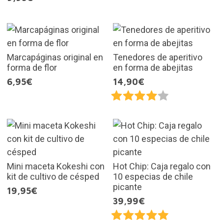
Marcapáginas original en
Tenedores de aperitivo
forma de flor
en forma de abejitas
6,95€
14,90€
Mini maceta Kokeshi con
Hot Chip: Caja regalo con
kit de cultivo de césped
10 especias de chile
picante
19,95€
39,99€