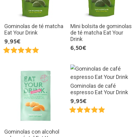
Gominolas de té matcha
Mini bolsita de gominolas
Eat Your Drink
de té matcha Eat Your
Drink
9,95€
6,50€
Gominolas de café
espresso Eat Your Drink
9,95€
Gominolas con alcohol