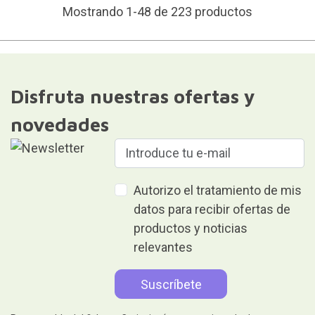
Mostrando 1-48 de 223 productos
Disfruta nuestras ofertas y
novedades
Autorizo el tratamiento de mis
datos para recibir ofertas de
productos y noticias
relevantes