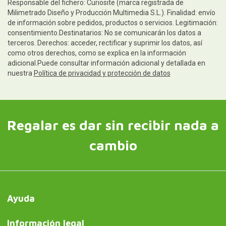
Responsable del fichero: Curiosite (marca registrada de
Milimetrado Diseño y Producción Multimedia S.L.). Finalidad: envío
de información sobre pedidos, productos o servicios. Legitimación:
consentimiento.Destinatarios: No se comunicarán los datos a
terceros. Derechos: acceder, rectificar y suprimir los datos, así
como otros derechos, como se explica en la información
adicional.Puede consultar información adicional y detallada en
nuestra
Política de privacidad y protección de datos
Regalar es dar sin recibir nada a
cambio
Ayuda
Información legal