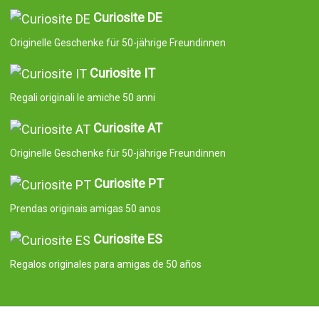
Curiosite DE
Originelle Geschenke für 50-jährige Freundinnen
Curiosite IT
Regali originali le amiche 50 anni
Curiosite AT
Originelle Geschenke für 50-jährige Freundinnen
Curiosite PT
Prendas originais amigas 50 anos
Curiosite ES
Regalos originales para amigas de 50 años