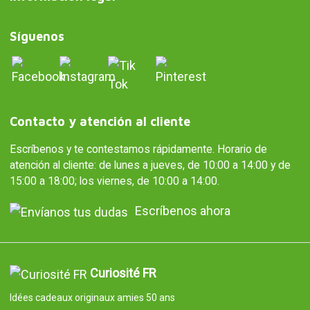
Síguenos
Contacto y atención al cliente
Escríbenos y te contestamos rápidamente. Horario de
atención al cliente: de lunes a jueves, de 10:00 a 14:00 y de
15:00 a 18:00; los viernes, de 10:00 a 14:00.
Escríbenos ahora
Curiosité FR
Idées cadeaux originaux amies 50 ans