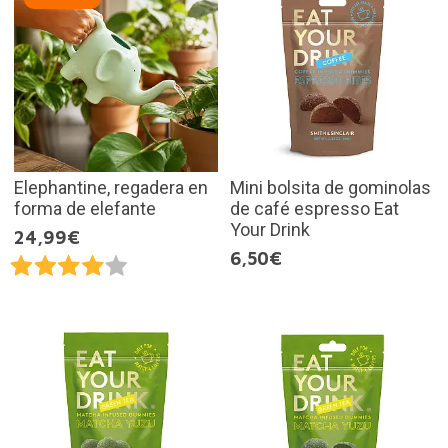
Elephantine, regadera en
Mini bolsita de gominolas
forma de elefante
de café espresso Eat
Your Drink
24,99€
6,50€