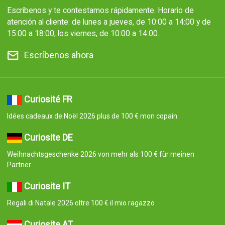
Escríbenos y te contestamos rápidamente. Horario de
atención al cliente: de lunes a jueves, de 10:00 a 14:00 y de
15:00 a 18:00; los viernes, de 10:00 a 14:00.
Escríbenos ahora
Curiosité FR
Idées cadeaux de Noël 2026 plus de 100 € mon copain
Curiosite DE
Weihnachtsgeschenke 2026 von mehr als 100 € für meinen
Partner
Curiosite IT
Regali di Natale 2026 oltre 100 € il mio ragazzo
Curiosite AT