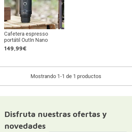
Cafetera espresso
portátil OutIn Nano
149,99€
Mostrando 1-1 de 1 productos
Disfruta nuestras ofertas y
novedades