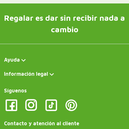
Regalar es dar sin recibir nada a
cambio
Ayuda
Información legal
Síguenos
Contacto y atención al cliente