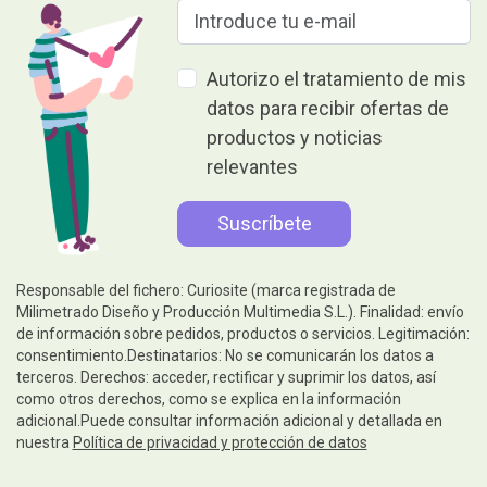
Autorizo el tratamiento de mis
datos para recibir ofertas de
productos y noticias
relevantes
Responsable del fichero: Curiosite (marca registrada de
Milimetrado Diseño y Producción Multimedia S.L.). Finalidad: envío
de información sobre pedidos, productos o servicios. Legitimación:
consentimiento.Destinatarios: No se comunicarán los datos a
terceros. Derechos: acceder, rectificar y suprimir los datos, así
como otros derechos, como se explica en la información
adicional.Puede consultar información adicional y detallada en
nuestra
Política de privacidad y protección de datos