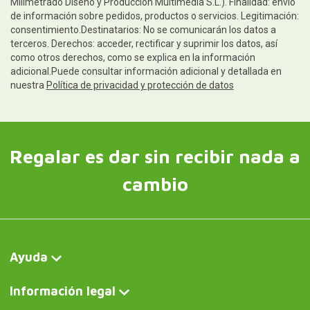
Milimetrado Diseño y Producción Multimedia S.L.). Finalidad: envío
de información sobre pedidos, productos o servicios. Legitimación:
consentimiento.Destinatarios: No se comunicarán los datos a
terceros. Derechos: acceder, rectificar y suprimir los datos, así
como otros derechos, como se explica en la información
adicional.Puede consultar información adicional y detallada en
nuestra
Política de privacidad y protección de datos
Regalar es dar sin recibir nada a
cambio
Ayuda
Información legal