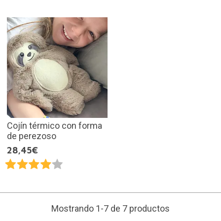
Cojín térmico con forma
de perezoso
28,45€
Mostrando 1-7 de 7 productos