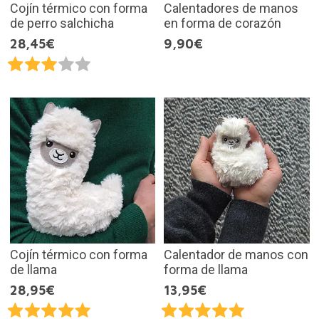
Cojín térmico con forma
Calentadores de manos
de perro salchicha
en forma de corazón
28,45€
9,90€
Cojín térmico con forma
Calentador de manos con
de llama
forma de llama
28,95€
13,95€