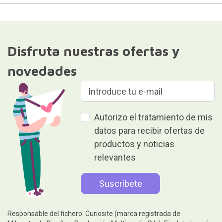
Disfruta nuestras ofertas y
novedades
Autorizo el tratamiento de mis
datos para recibir ofertas de
productos y noticias
relevantes
Responsable del fichero: Curiosite (marca registrada de