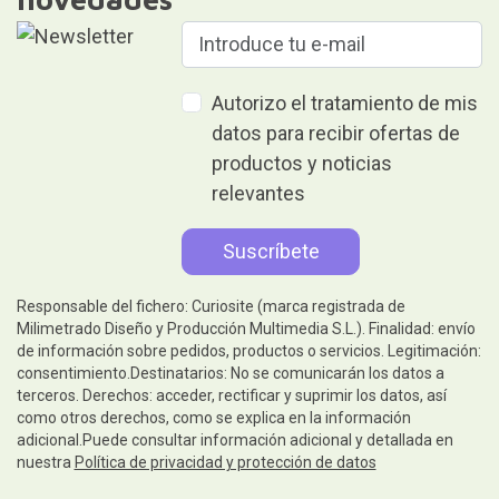
Autorizo el tratamiento de mis
datos para recibir ofertas de
productos y noticias
relevantes
Responsable del fichero: Curiosite (marca registrada de
Milimetrado Diseño y Producción Multimedia S.L.). Finalidad: envío
de información sobre pedidos, productos o servicios. Legitimación:
consentimiento.Destinatarios: No se comunicarán los datos a
terceros. Derechos: acceder, rectificar y suprimir los datos, así
como otros derechos, como se explica en la información
adicional.Puede consultar información adicional y detallada en
nuestra
Política de privacidad y protección de datos