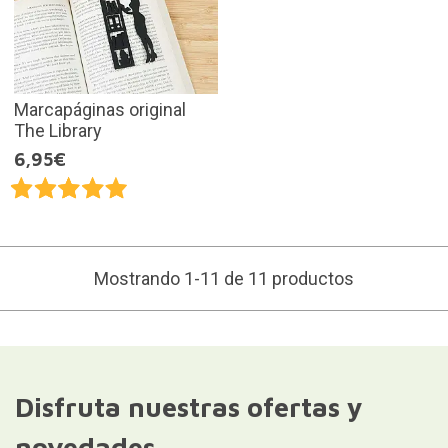
Marcapáginas original
The Library
6,95€
Mostrando 1-11 de 11 productos
Disfruta nuestras ofertas y
novedades