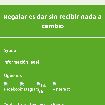
Regalar es dar sin recibir nada a
cambio
Ayuda
Información legal
Síguenos
Contacto y atención al cliente