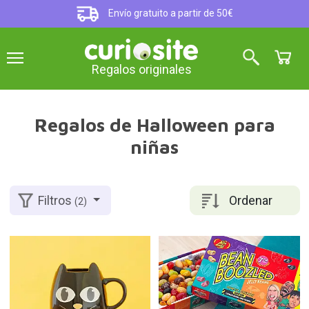
Envío gratuito a partir de 50€
Regalos originales
Regalos de Halloween para
niñas
Ordenar
Filtros
(2)