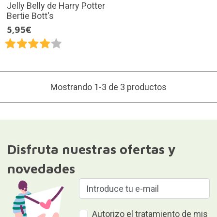
Jelly Belly de Harry Potter
Bertie Bott's
5,95€
Mostrando 1-3 de 3 productos
Disfruta nuestras ofertas y
novedades
Autorizo el tratamiento de mis