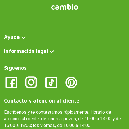
cambio
Ayuda
Información legal
Síguenos
Contacto y atención al cliente
Escríbenos y te contestamos rápidamente. Horario de
atención al cliente: de lunes a jueves, de 10:00 a 14:00 y de
15:00 a 18:00; los viernes, de 10:00 a 14:00.