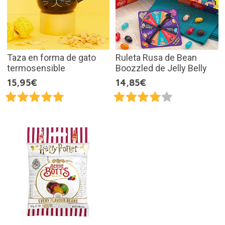
Taza en forma de gato
Ruleta Rusa de Bean
termosensible
Boozzled de Jelly Belly
15,95€
14,85€