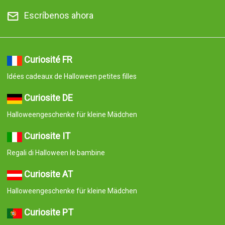
Escríbenos ahora
Curiosité FR
Idées cadeaux de Halloween petites filles
Curiosite DE
Halloweengeschenke für kleine Mädchen
Curiosite IT
Regali di Halloween le bambine
Curiosite AT
Halloweengeschenke für kleine Mädchen
Curiosite PT