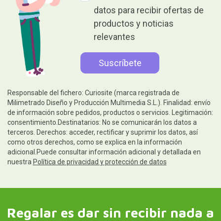
datos para recibir ofertas de
productos y noticias
relevantes
Responsable del fichero: Curiosite (marca registrada de
Milimetrado Diseño y Producción Multimedia S.L.). Finalidad: envío
de información sobre pedidos, productos o servicios. Legitimación:
consentimiento.Destinatarios: No se comunicarán los datos a
terceros. Derechos: acceder, rectificar y suprimir los datos, así
como otros derechos, como se explica en la información
adicional.Puede consultar información adicional y detallada en
nuestra
Política de privacidad y protección de datos
Regalar es dar sin recibir nada a