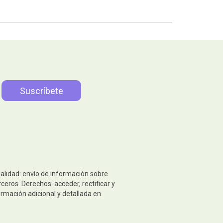
nalidad: envío de información sobre
eros. Derechos: acceder, rectificar y
ormación adicional y detallada en