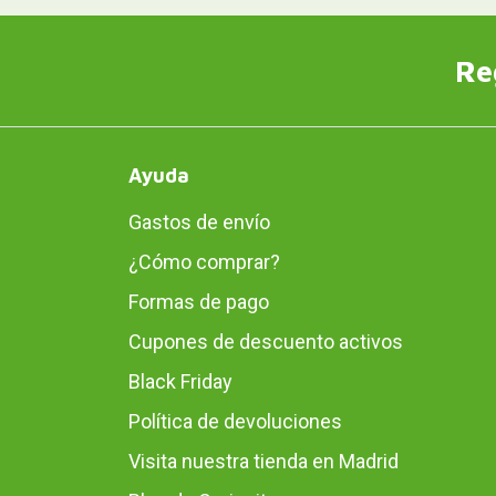
Re
Ayuda
Gastos de envío
¿Cómo comprar?
Formas de pago
Cupones de descuento activos
Black Friday
Política de devoluciones
Visita nuestra tienda en Madrid