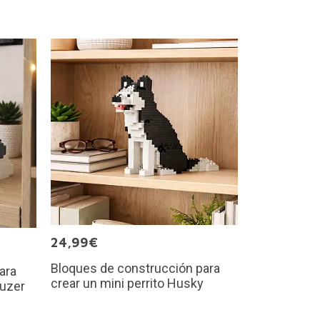
24,99€
Bloques de construcción para
ara
crear un mini perrito Husky
auzer