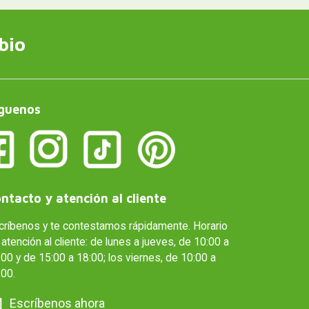
bio
guenos
ntacto y atención al cliente
críbenos y te contestamos rápidamente. Horario
atención al cliente: de lunes a jueves, de 10:00 a
00 y de 15:00 a 18:00; los viernes, de 10:00 a
:00.
Escríbenos ahora