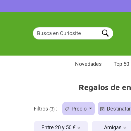
Novedades
Top 50
Regalos de en
Filtros
:
Precio
Destinatar
(3)
Entre 20 y 50 €
Amigas