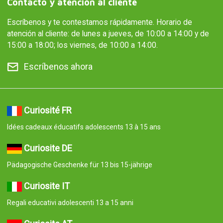
Contacto y atención al cliente
Escríbenos y te contestamos rápidamente. Horario de
atención al cliente: de lunes a jueves, de 10:00 a 14:00 y de
15:00 a 18:00; los viernes, de 10:00 a 14:00.
Escríbenos ahora
Curiosité FR
Idées cadeaux éducatifs adolescents 13 à 15 ans
Curiosite DE
Pädagogische Geschenke für 13 bis 15-jährige
Curiosite IT
Regali educativi adolescenti 13 a 15 anni