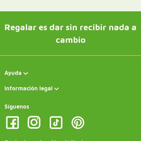
Regalar es dar sin recibir nada a
cambio
Ayuda
Información legal
Síguenos