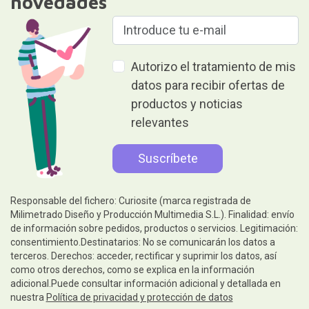
novedades
Autorizo el tratamiento de mis
datos para recibir ofertas de
productos y noticias
relevantes
Responsable del fichero: Curiosite (marca registrada de
Milimetrado Diseño y Producción Multimedia S.L.). Finalidad: envío
de información sobre pedidos, productos o servicios. Legitimación:
consentimiento.Destinatarios: No se comunicarán los datos a
terceros. Derechos: acceder, rectificar y suprimir los datos, así
como otros derechos, como se explica en la información
adicional.Puede consultar información adicional y detallada en
nuestra
Política de privacidad y protección de datos