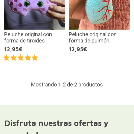
Peluche original con
Peluche original con
forma de tiroides
forma de pulmón
12,95€
12,95€
Mostrando 1-2 de 2 productos
Disfruta nuestras ofertas y