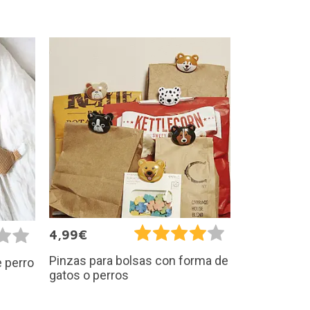
4,99€
Pinzas para bolsas con forma de
 perro
gatos o perros