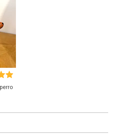
 perro