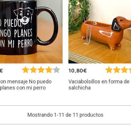
€
10,80€
con mensaje No puedo
Vaciabolsillos en forma de
planes con mi perro
salchicha
Mostrando 1-11 de 11 productos