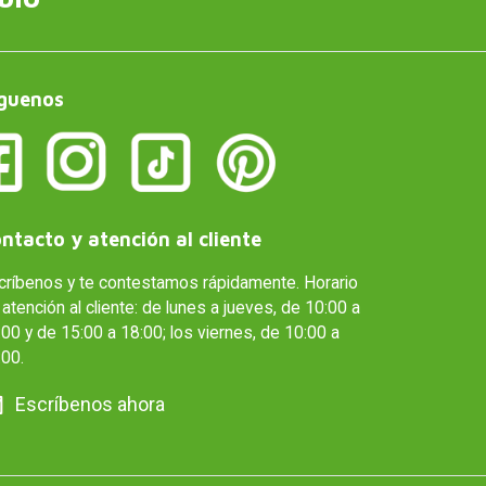
guenos
ntacto y atención al cliente
críbenos y te contestamos rápidamente. Horario
atención al cliente: de lunes a jueves, de 10:00 a
00 y de 15:00 a 18:00; los viernes, de 10:00 a
:00.
Escríbenos ahora