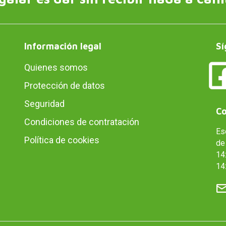
Información legal
Sí
Quienes somos
Protección de datos
Seguridad
Co
Condiciones de contratación
Es
Política de cookies
de 
14:
14