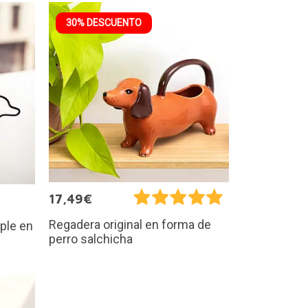
30% DESCUENTO
17,49€
Regadera original en forma de
ple en
perro salchicha