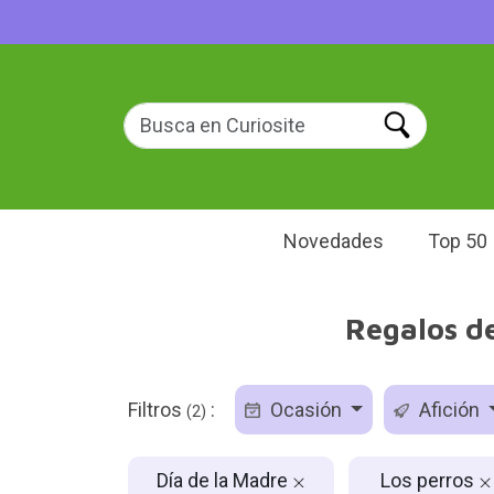
Novedades
Top 50
Regalos de
Filtros
:
Ocasión
Afición
(2)
Día de la Madre
Los perros