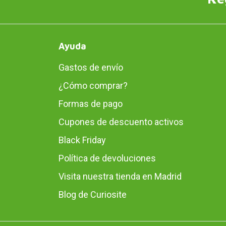
Ayuda
Gastos de envío
¿Cómo comprar?
Formas de pago
Cupones de descuento activos
Black Friday
Política de devoluciones
Visita nuestra tienda en Madrid
Blog de Curiosite