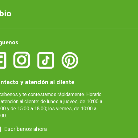
bio
guenos
ntacto y atención al cliente
críbenos y te contestamos rápidamente. Horario
atención al cliente: de lunes a jueves, de 10:00 a
00 y de 15:00 a 18:00; los viernes, de 10:00 a
:00.
Escríbenos ahora