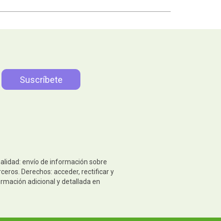
nalidad: envío de información sobre
eros. Derechos: acceder, rectificar y
ormación adicional y detallada en