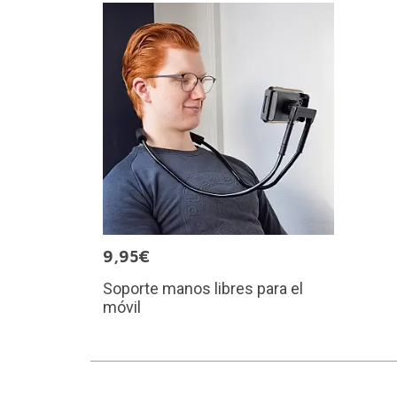
9,95€
Soporte manos libres para el
móvil