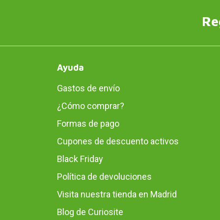
Re
Ayuda
Gastos de envío
¿Cómo comprar?
Formas de pago
Cupones de descuento activos
Black Friday
Política de devoluciones
Visita nuestra tienda en Madrid
Blog de Curiosite