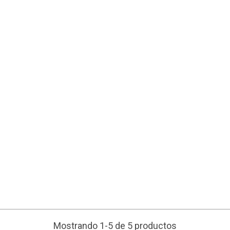
Mostrando 1-5 de 5 productos