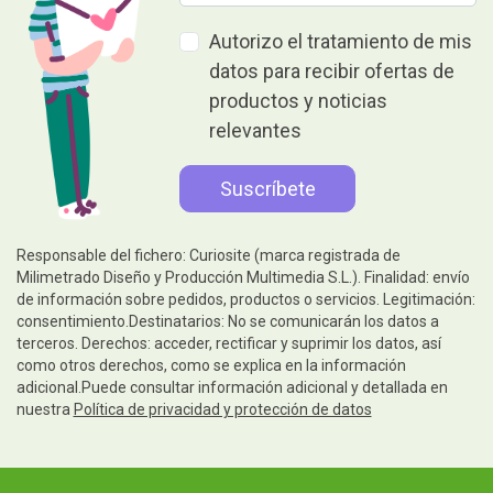
Autorizo el tratamiento de mis
datos para recibir ofertas de
productos y noticias
relevantes
Responsable del fichero: Curiosite (marca registrada de
Milimetrado Diseño y Producción Multimedia S.L.). Finalidad: envío
de información sobre pedidos, productos o servicios. Legitimación:
consentimiento.Destinatarios: No se comunicarán los datos a
terceros. Derechos: acceder, rectificar y suprimir los datos, así
como otros derechos, como se explica en la información
adicional.Puede consultar información adicional y detallada en
nuestra
Política de privacidad y protección de datos