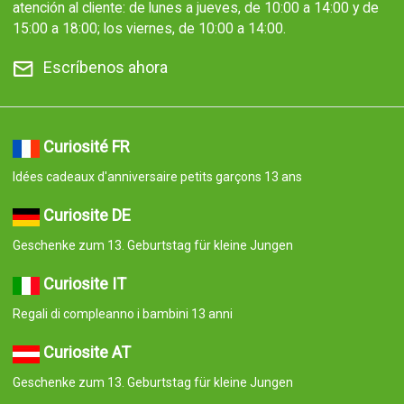
atención al cliente: de lunes a jueves, de 10:00 a 14:00 y de
15:00 a 18:00; los viernes, de 10:00 a 14:00.
Escríbenos ahora
Curiosité FR
Idées cadeaux d'anniversaire petits garçons 13 ans
Curiosite DE
Geschenke zum 13. Geburtstag für kleine Jungen
Curiosite IT
Regali di compleanno i bambini 13 anni
Curiosite AT
Geschenke zum 13. Geburtstag für kleine Jungen