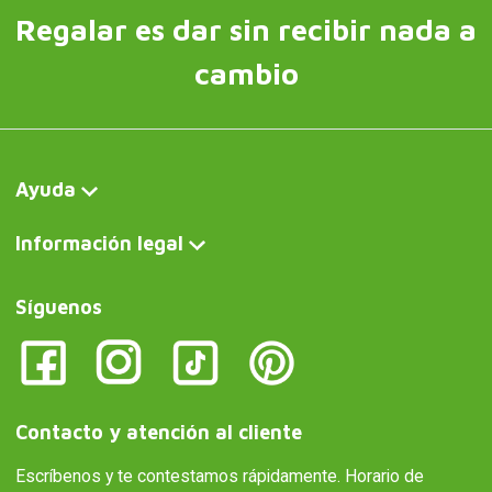
Regalar es dar sin recibir nada a
cambio
Ayuda
Información legal
Síguenos
Contacto y atención al cliente
Escríbenos y te contestamos rápidamente. Horario de