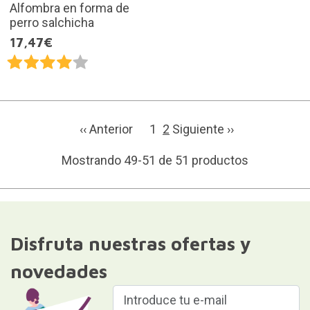
Alfombra en forma de
perro salchicha
17,47€
‹‹ Anterior
1
2
Siguiente ››
Mostrando 49-51 de 51 productos
Disfruta nuestras ofertas y
novedades