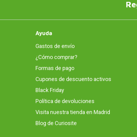
Re
Ayuda
Gastos de envío
¿Cómo comprar?
Formas de pago
Cupones de descuento activos
Black Friday
Política de devoluciones
Visita nuestra tienda en Madrid
Blog de Curiosite