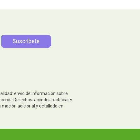
nalidad: envío de información sobre
eros. Derechos: acceder, rectificar y
ormación adicional y detallada en