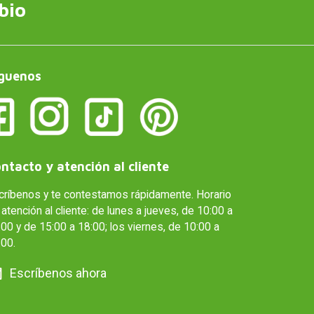
bio
guenos
ntacto y atención al cliente
críbenos y te contestamos rápidamente. Horario
atención al cliente: de lunes a jueves, de 10:00 a
00 y de 15:00 a 18:00; los viernes, de 10:00 a
:00.
Escríbenos ahora