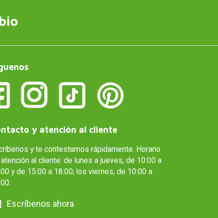
bio
guenos
ntacto y atención al cliente
críbenos y te contestamos rápidamente. Horario
atención al cliente: de lunes a jueves, de 10:00 a
00 y de 15:00 a 18:00; los viernes, de 10:00 a
:00.
Escríbenos ahora