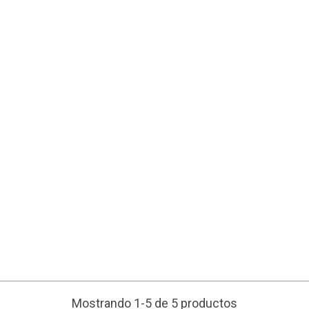
Mostrando 1-5 de 5 productos