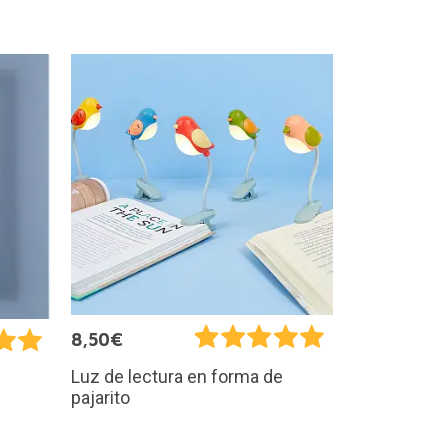
8,50€
Luz de lectura en forma de
pajarito