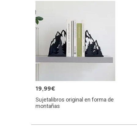
19,99€
Sujetalibros original en forma de
montañas