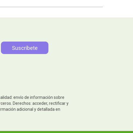
nalidad: envío de información sobre
eros. Derechos: acceder, rectificar y
ormación adicional y detallada en