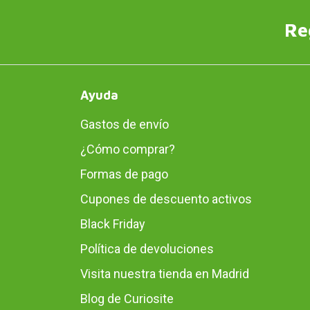
Re
Ayuda
Gastos de envío
¿Cómo comprar?
Formas de pago
Cupones de descuento activos
Black Friday
Política de devoluciones
Visita nuestra tienda en Madrid
Blog de Curiosite