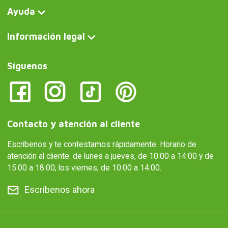
Ayuda
Información legal
Síguenos
Contacto y atención al cliente
Escríbenos y te contestamos rápidamente. Horario de
atención al cliente: de lunes a jueves, de 10:00 a 14:00 y de
15:00 a 18:00; los viernes, de 10:00 a 14:00.
Escríbenos ahora