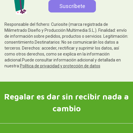
Responsable del fichero: Curiosite (marca registrada de
Milimetrado Diseño y Producción Multimedia S.L.). Finalidad: envío
de información sobre pedidos, productos o servicios. Legitimación:
consentimiento.Destinatarios: No se comunicarán los datos a
terceros. Derechos: acceder, rectificar y suprimir los datos, así
como otros derechos, como se explica en la información
adicional.Puede consultar información adicional y detallada en
nuestra
Política de privacidad y protección de datos
Regalar es dar sin recibir nada a
cambio