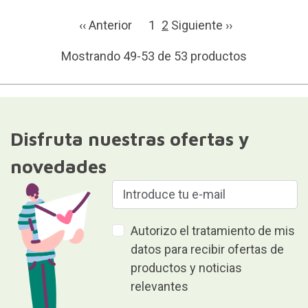
‹‹ Anterior
1
2
Siguiente ››
Mostrando 49-53 de 53 productos
Disfruta nuestras ofertas y
novedades
Autorizo el tratamiento de mis
datos para recibir ofertas de
productos y noticias
relevantes