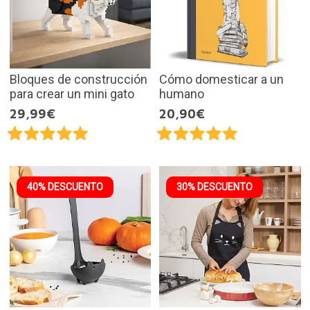
Bloques de construcción
Cómo domesticar a un
para crear un mini gato
humano
29,99€
20,90€
40% DESCUENTO
30% DESCUENTO