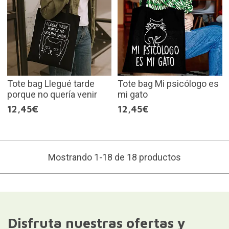
Tote bag Llegué tarde
Tote bag Mi psicólogo es
porque no quería venir
mi gato
12,45€
12,45€
Mostrando 1-18 de 18 productos
Disfruta nuestras ofertas y