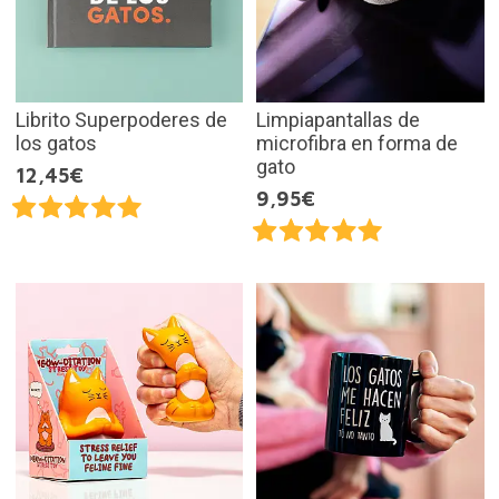
Librito Superpoderes de
Limpiapantallas de
los gatos
microfibra en forma de
gato
12,45€
9,95€