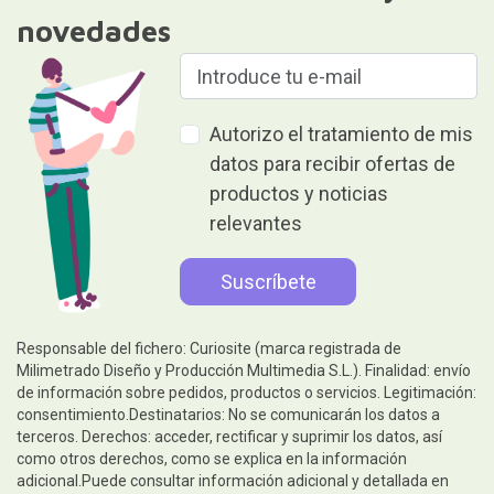
novedades
Autorizo el tratamiento de mis
datos para recibir ofertas de
productos y noticias
relevantes
Responsable del fichero: Curiosite (marca registrada de
Milimetrado Diseño y Producción Multimedia S.L.). Finalidad: envío
de información sobre pedidos, productos o servicios. Legitimación:
consentimiento.Destinatarios: No se comunicarán los datos a
terceros. Derechos: acceder, rectificar y suprimir los datos, así
como otros derechos, como se explica en la información
adicional.Puede consultar información adicional y detallada en