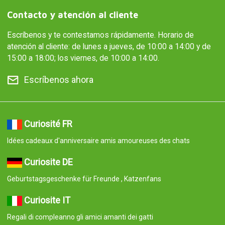
Contacto y atención al cliente
Escríbenos y te contestamos rápidamente. Horario de
atención al cliente: de lunes a jueves, de 10:00 a 14:00 y de
15:00 a 18:00; los viernes, de 10:00 a 14:00.
Escríbenos ahora
Curiosité FR
Idées cadeaux d'anniversaire amis amoureuses des chats
Curiosite DE
Geburtstagsgeschenke für Freunde , Katzenfans
Curiosite IT
Regali di compleanno gli amici amanti dei gatti