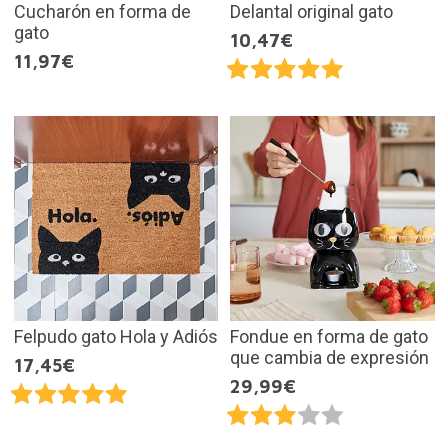
Cucharón en forma de
Delantal original gato
gato
10,47€
11,97€
Felpudo gato Hola y Adiós
Fondue en forma de gato
que cambia de expresión
17,45€
29,99€