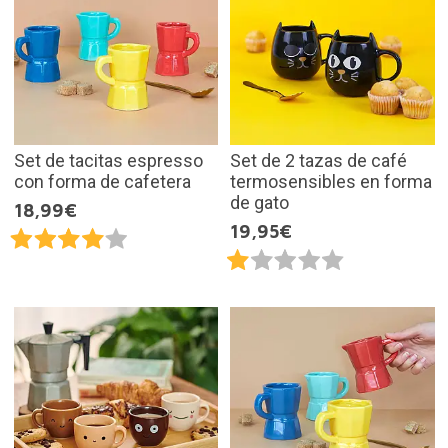
Set de tacitas espresso
Set de 2 tazas de café
con forma de cafetera
termosensibles en forma
de gato
18,99€
19,95€