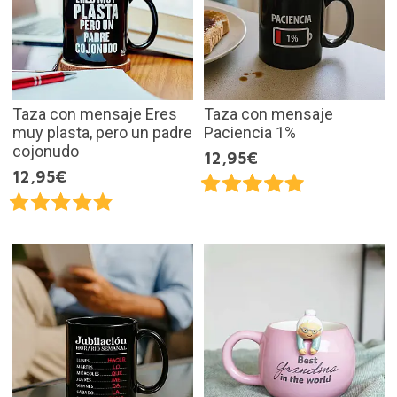
Taza con mensaje Eres
Taza con mensaje
muy plasta, pero un padre
Paciencia 1%
cojonudo
12,95€
12,95€