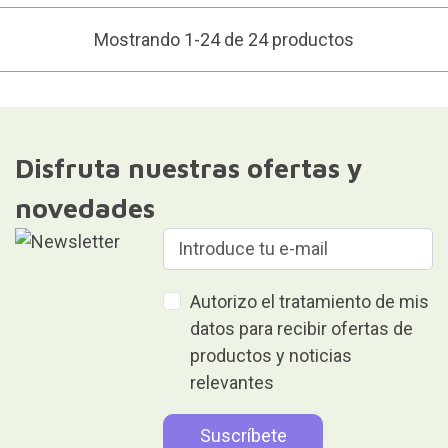
Mostrando 1-24 de 24 productos
Disfruta nuestras ofertas y
novedades
Autorizo el tratamiento de mis
datos para recibir ofertas de
productos y noticias
relevantes