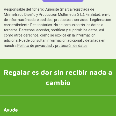
Responsable del fichero: Curiosite (marca registrada de
Milimetrado Diseño y Producción Multimedia S.L.). Finalidad: envío
de información sobre pedidos, productos o servicios. Legitimación:
consentimiento.Destinatarios: No se comunicarán los datos a
terceros. Derechos: acceder, rectificar y suprimir los datos, así
como otros derechos, como se explica en la información
adicional.Puede consultar información adicional y detallada en
nuestra
Política de privacidad y protección de datos
Regalar es dar sin recibir nada a
cambio
Ayuda