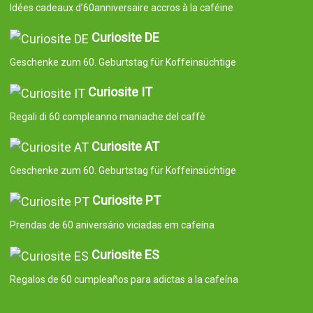
Idées cadeaux d’60anniversaire accros à la caféine
Curiosite DE
Geschenke zum 60. Geburtstag für Koffeinsüchtige
Curiosite IT
Regali di 60 compleanno maniache del caffè
Curiosite AT
Geschenke zum 60. Geburtstag für Koffeinsüchtige
Curiosite PT
Prendas de 60 aniversário viciadas em cafeína
Curiosite ES
Regalos de 60 cumpleaños para adictas a la cafeína