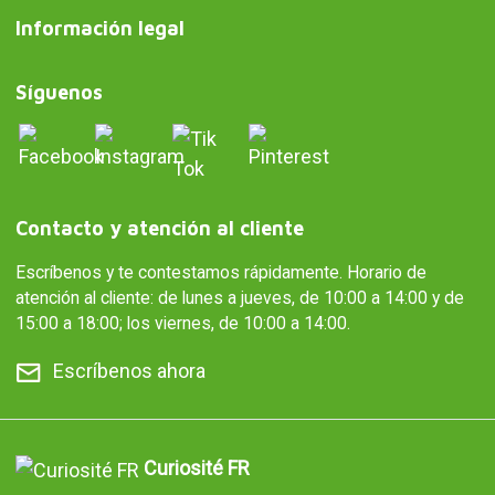
Información legal
Síguenos
Contacto y atención al cliente
Escríbenos y te contestamos rápidamente. Horario de
atención al cliente: de lunes a jueves, de 10:00 a 14:00 y de
15:00 a 18:00; los viernes, de 10:00 a 14:00.
Escríbenos ahora
Curiosité FR