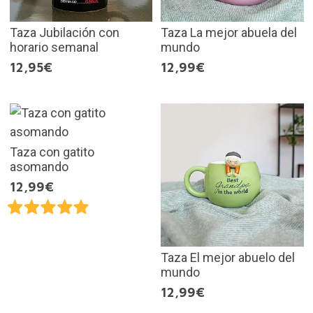
Taza Jubilación con
Taza La mejor abuela del
horario semanal
mundo
12,95€
12,99€
Taza con gatito
asomando
12,99€
Taza El mejor abuelo del
mundo
12,99€