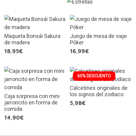
Maqueta Bonsái Sakura
Juego de mesa de viaje
de madera
Póker
18,95€
16,99€
60% DESCUENTO
Calcetines originales de
los signos del zodiaco
Caja sorpresa con mini
jarroncito en forma de
5,98€
comida
14,90€