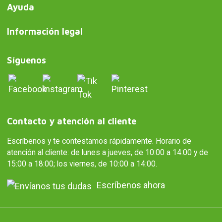
Ayuda
Información legal
Síguenos
Contacto y atención al cliente
Escríbenos y te contestamos rápidamente. Horario de
atención al cliente: de lunes a jueves, de 10:00 a 14:00 y de
15:00 a 18:00; los viernes, de 10:00 a 14:00.
Escríbenos ahora