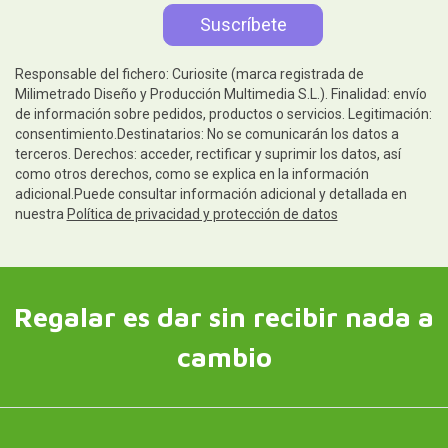
Responsable del fichero: Curiosite (marca registrada de
Milimetrado Diseño y Producción Multimedia S.L.). Finalidad: envío
de información sobre pedidos, productos o servicios. Legitimación:
consentimiento.Destinatarios: No se comunicarán los datos a
terceros. Derechos: acceder, rectificar y suprimir los datos, así
como otros derechos, como se explica en la información
adicional.Puede consultar información adicional y detallada en
nuestra
Política de privacidad y protección de datos
Regalar es dar sin recibir nada a
cambio