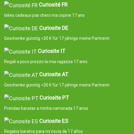
Curiosité FR
Idées cadeaux pas chers ma copine 17 ans
Curiosite DE
Geschenke günstig <20 € für 17-jährige meine Partnerin
Curiosite IT
Regali a poco prezzo la mia ragazza 17 anni
Curiosite AT
Geschenke günstig <20 € für 17-jährige meine Partnerin
Curiosite PT
Prendas baratas a minha namorada 17 anos
Curiosite ES
Regalos baratos para mi novia de 17 años