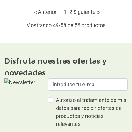
‹‹ Anterior
1
2
Siguiente ››
Mostrando 49-58 de 58 productos
Disfruta nuestras ofertas y
novedades
Autorizo el tratamiento de mis
datos para recibir ofertas de
productos y noticias
relevantes