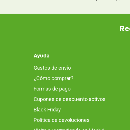
Re
Ayuda
Gastos de envío
¿Cómo comprar?
Formas de pago
Cupones de descuento activos
Black Friday
Política de devoluciones