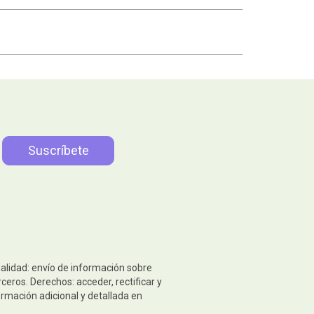
nalidad: envío de información sobre
eros. Derechos: acceder, rectificar y
ormación adicional y detallada en