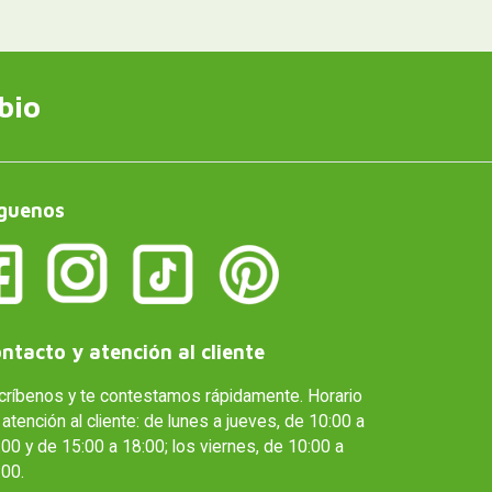
bio
guenos
ntacto y atención al cliente
críbenos y te contestamos rápidamente. Horario
atención al cliente: de lunes a jueves, de 10:00 a
00 y de 15:00 a 18:00; los viernes, de 10:00 a
:00.