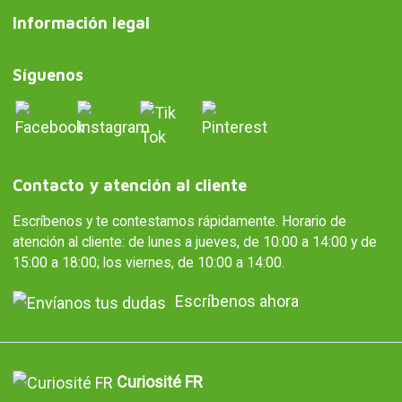
Información legal
Síguenos
Contacto y atención al cliente
Escríbenos y te contestamos rápidamente. Horario de
atención al cliente: de lunes a jueves, de 10:00 a 14:00 y de
15:00 a 18:00; los viernes, de 10:00 a 14:00.
Escríbenos ahora
Curiosité FR