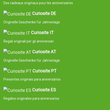
Des cadeaux originaux pour les anniversaires
Curiosite DE
Originelle Geschenke für Jahrestage
Curiosite IT
Regali originali per gli anniversari
Curiosite AT
Originelle Geschenke für Jahrestage
Curiosite PT
Presentes originais para aniversários
Curiosite ES
Regalos originales para aniversarios