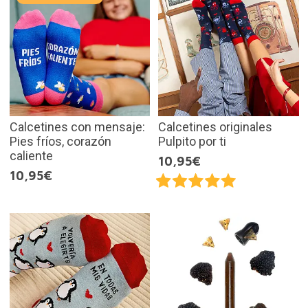
Calcetines con mensaje:
Calcetines originales
Pies fríos, corazón
Pulpito por ti
caliente
10,95€
10,95€