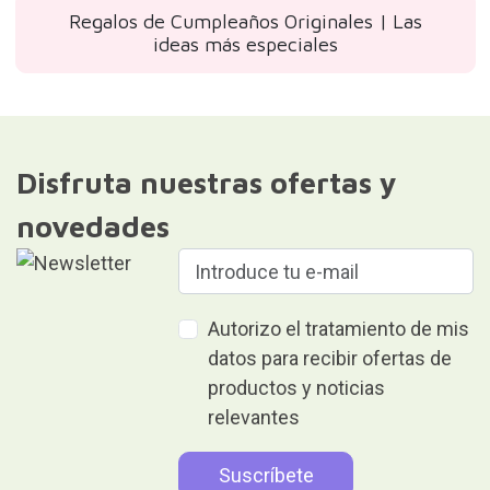
Regalos de Cumpleaños Originales | Las
ideas más especiales
Disfruta nuestras ofertas y
novedades
Autorizo el tratamiento de mis
datos para recibir ofertas de
productos y noticias
relevantes