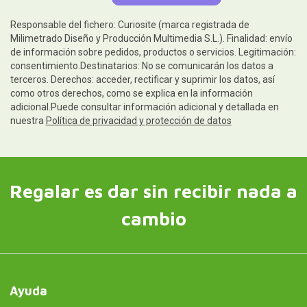
Responsable del fichero: Curiosite (marca registrada de
Milimetrado Diseño y Producción Multimedia S.L.). Finalidad: envío
de información sobre pedidos, productos o servicios. Legitimación:
consentimiento.Destinatarios: No se comunicarán los datos a
terceros. Derechos: acceder, rectificar y suprimir los datos, así
como otros derechos, como se explica en la información
adicional.Puede consultar información adicional y detallada en
nuestra
Política de privacidad y protección de datos
Regalar es dar sin recibir nada a
cambio
Ayuda