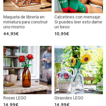
Maqueta de librería en
Calcetines con mensaje:
miniatura para construir
Si puedes leer esto dame
uno mismo
un beso
44,95€
10,95€
Rosas LEGO
Girasoles LEGO
14,99€
14,99€