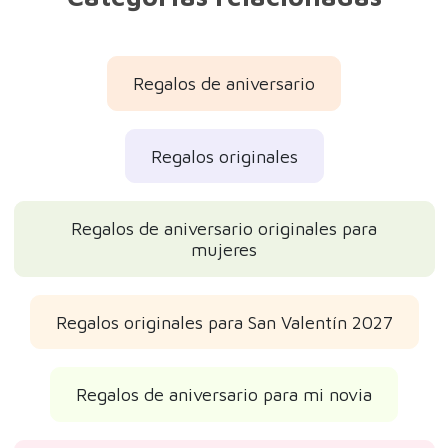
Regalos de aniversario
Regalos originales
Regalos de aniversario originales para
mujeres
Regalos originales para San Valentín 2027
Regalos de aniversario para mi novia