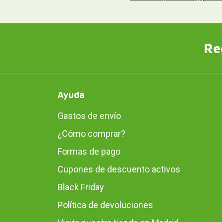
Re
Ayuda
Gastos de envío
¿Cómo comprar?
Formas de pago
Cupones de descuento activos
Black Friday
Política de devoluciones