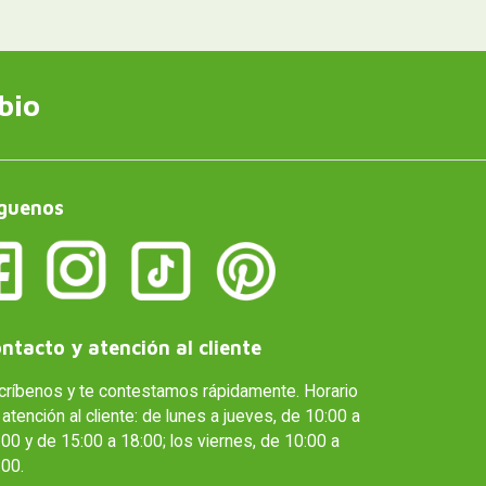
bio
guenos
ntacto y atención al cliente
críbenos y te contestamos rápidamente. Horario
atención al cliente: de lunes a jueves, de 10:00 a
00 y de 15:00 a 18:00; los viernes, de 10:00 a
:00.