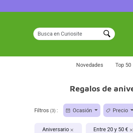
Novedades
Top 50
Regalos de anive
Filtros
:
Ocasión
Precio
(3)
Aniversario
Entre 20 y 50 €