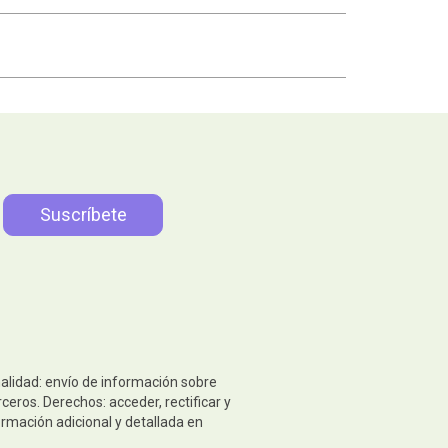
nalidad: envío de información sobre
eros. Derechos: acceder, rectificar y
ormación adicional y detallada en