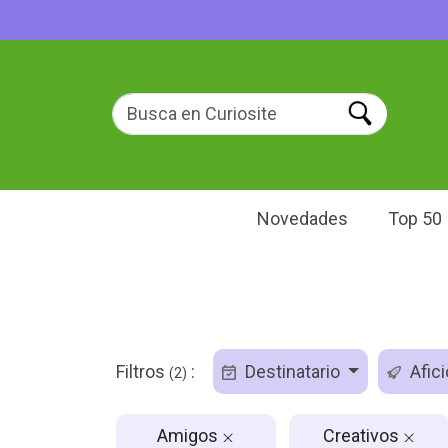
Novedades
Top 50
Filtros
:
Destinatario
Afic
(2)
Amigos
Creativos