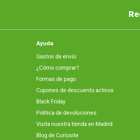
Re
Ayuda
Gastos de envío
¿Cómo comprar?
Formas de pago
Cupones de descuento activos
Black Friday
Política de devoluciones
Visita nuestra tienda en Madrid
Blog de Curiosite