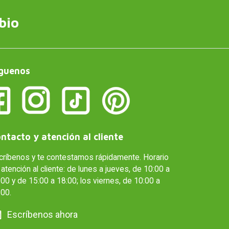
bio
guenos
ntacto y atención al cliente
críbenos y te contestamos rápidamente. Horario
atención al cliente: de lunes a jueves, de 10:00 a
00 y de 15:00 a 18:00; los viernes, de 10:00 a
:00.
Escríbenos ahora