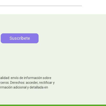
nalidad: envío de información sobre
eros. Derechos: acceder, rectificar y
ormación adicional y detallada en