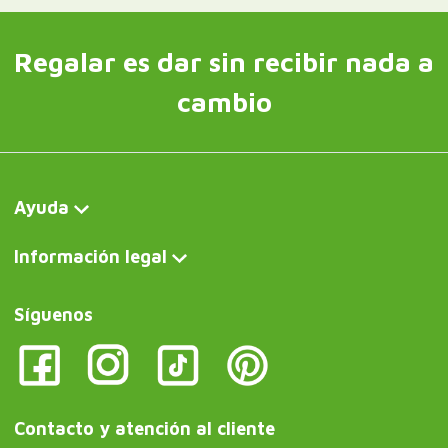
Regalar es dar sin recibir nada a
cambio
Ayuda
Información legal
Síguenos
Contacto y atención al cliente