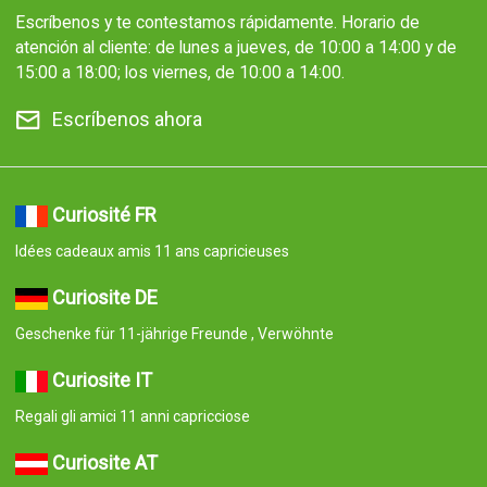
Escríbenos y te contestamos rápidamente. Horario de
atención al cliente: de lunes a jueves, de 10:00 a 14:00 y de
15:00 a 18:00; los viernes, de 10:00 a 14:00.
Escríbenos ahora
Curiosité FR
Idées cadeaux amis 11 ans capricieuses
Curiosite DE
Geschenke für 11-jährige Freunde , Verwöhnte
Curiosite IT
Regali gli amici 11 anni capricciose
Curiosite AT