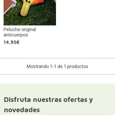
Peluche original
anticuerpos
14,95€
Mostrando 1-1 de 1 productos
Disfruta nuestras ofertas y
novedades