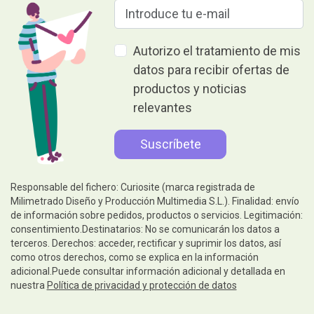
Autorizo el tratamiento de mis
datos para recibir ofertas de
productos y noticias
relevantes
Responsable del fichero: Curiosite (marca registrada de
Milimetrado Diseño y Producción Multimedia S.L.). Finalidad: envío
de información sobre pedidos, productos o servicios. Legitimación:
consentimiento.Destinatarios: No se comunicarán los datos a
terceros. Derechos: acceder, rectificar y suprimir los datos, así
como otros derechos, como se explica en la información
adicional.Puede consultar información adicional y detallada en
nuestra
Política de privacidad y protección de datos