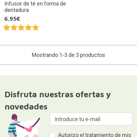
Infusor de té en forma de
dentadura
6,95€
Mostrando 1-3 de 3 productos
Disfruta nuestras ofertas y
novedades
Autorizo el tratamiento de mis