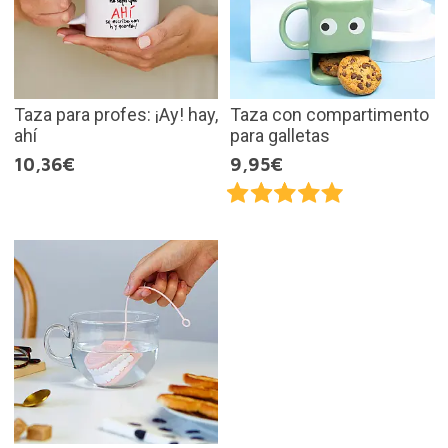
Taza para profes: ¡Ay! hay,
Taza con compartimento
ahí
para galletas
10,36€
9,95€