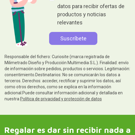
datos para recibir ofertas de
productos y noticias
relevantes
Responsable del fichero: Curiosite (marca registrada de
Milimetrado Diseño y Producción Multimedia S.L.). Finalidad: envío
de información sobre pedidos, productos o servicios. Legitimación:
consentimiento.Destinatarios: No se comunicarán los datos a
terceros. Derechos: acceder, rectificar y suprimir los datos, así
como otros derechos, como se explica en la información
adicional.Puede consultar información adicional y detallada en
nuestra
Política de privacidad y protección de datos
Regalar es dar sin recibir nada a