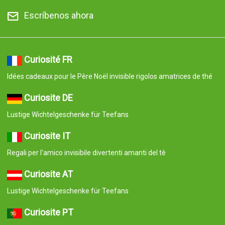
Escríbenos ahora
Curiosité FR
Idées cadeaux pour le Père Noël invisible rigolos amatrices de thé
Curiosite DE
Lustige Wichtelgeschenke für Teefans
Curiosite IT
Regali per l'amico invisibile divertenti amanti del tè
Curiosite AT
Lustige Wichtelgeschenke für Teefans
Curiosite PT