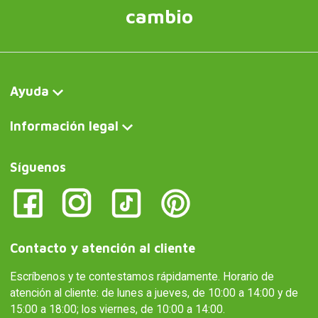
cambio
Ayuda
Información legal
Síguenos
Contacto y atención al cliente
Escríbenos y te contestamos rápidamente. Horario de
atención al cliente: de lunes a jueves, de 10:00 a 14:00 y de
15:00 a 18:00; los viernes, de 10:00 a 14:00.