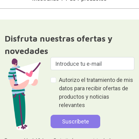
Disfruta nuestras ofertas y
novedades
Autorizo el tratamiento de mis
datos para recibir ofertas de
productos y noticias
relevantes