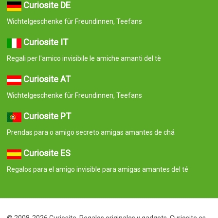
Curiosite DE
Wichtelgeschenke für Freundinnen, Teefans
Curiosite IT
Regali per l'amico invisibile le amiche amanti del tè
Curiosite AT
Wichtelgeschenke für Freundinnen, Teefans
Curiosite PT
Prendas para o amigo secreto amigas amantes de chá
Curiosite ES
Regalos para el amigo invisible para amigas amantes del té