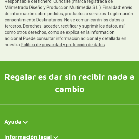
Responsable del fichero: Curiosite (marca registrada de
Milimetrado Diseño y Producción Multimedia S.L.). Finalidad: envío
de información sobre pedidos, productos o servicios. Legitimación:
consentimiento.Destinatarios: No se comunicarán los datos a
terceros. Derechos: acceder, rectificar y suprimir los datos, así
como otros derechos, como se explica en la información
adicional.Puede consultar información adicional y detallada en
nuestra
Política de privacidad y protección de datos
Regalar es dar sin recibir nada a
cambio
Ayuda
Información legal