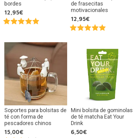
bordes
de frasecitas
motivacionales
12,95€
12,95€
Soportes para bolsitas de
Mini bolsita de gominolas
té con forma de
de té matcha Eat Your
pescadores chinos
Drink
15,00€
6,50€