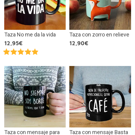
Taza No me da la vida
Taza con zorro en relieve
12,95€
12,90€
Taza con mensaje para
Taza con mensaje Basta