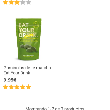
Gominolas de té matcha
Eat Your Drink
9,95€
Mostrando 1-7 de 7 productos