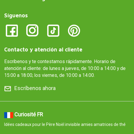
Síguenos
Contacto y atención al cliente
Escríbenos y te contestamos rápidamente. Horario de
atención al cliente: de lunes a jueves, de 10:00 a 14:00 y de
15:00 a 18:00; los viernes, de 10:00 a 14:00.
Escríbenos ahora
Curiosité FR
Idées cadeaux pour le Père Noël invisible amies amatrices de thé