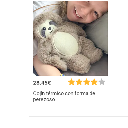
28,45€
Cojín térmico con forma de
perezoso