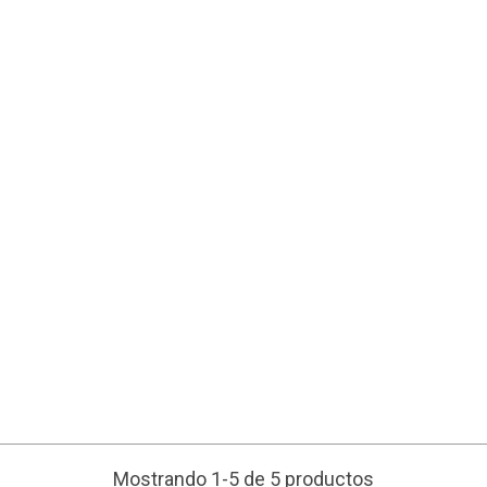
Mostrando 1-5 de 5 productos