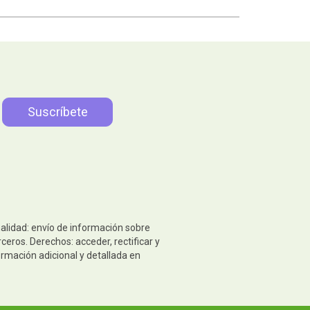
nalidad: envío de información sobre
eros. Derechos: acceder, rectificar y
ormación adicional y detallada en