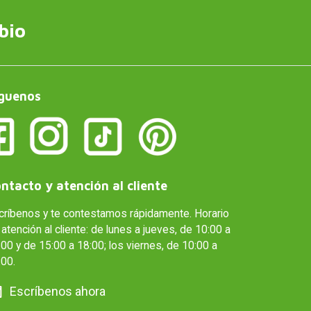
bio
guenos
ntacto y atención al cliente
críbenos y te contestamos rápidamente. Horario
atención al cliente: de lunes a jueves, de 10:00 a
00 y de 15:00 a 18:00; los viernes, de 10:00 a
:00.
Escríbenos ahora