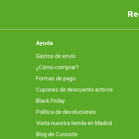
Re
Ayuda
Gastos de envío
¿Cómo comprar?
Formas de pago
Cupones de descuento activos
Black Friday
Política de devoluciones
Visita nuestra tienda en Madrid
Blog de Curiosite