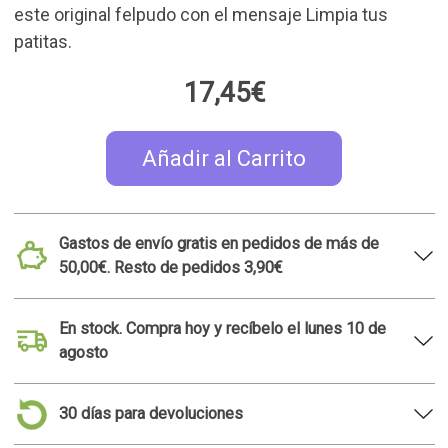
patitas.
17,45€
Añadir al Carrito
Gastos de envío gratis en pedidos de más de
50,00€. Resto de pedidos 3,90€
En stock. Compra hoy y recíbelo el lunes 10 de
agosto
30 días para devoluciones
Tienda de Madrid Malasaña. Consulta la