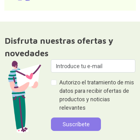
Disfruta nuestras ofertas y
novedades
Autorizo el tratamiento de mis
datos para recibir ofertas de
productos y noticias
relevantes
Responsable del fichero: Curiosite (marca registrada de