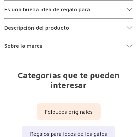
Es una buena idea de regalo para...
Descripción del producto
Sobre la marca
Categorías que te pueden
interesar
Felpudos originales
Regalos para locos de los gatos