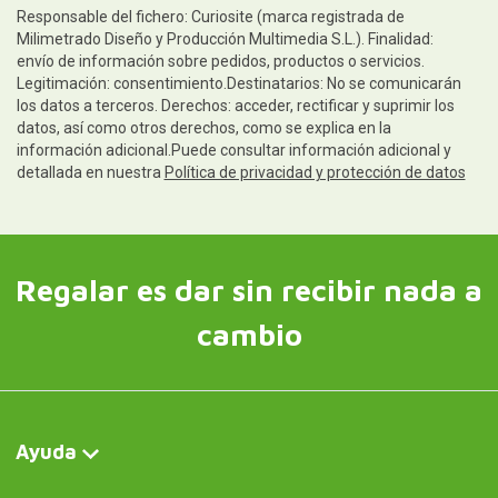
Milimetrado Diseño y Producción Multimedia S.L.). Finalidad:
envío de información sobre pedidos, productos o servicios.
Legitimación: consentimiento.Destinatarios: No se comunicarán
los datos a terceros. Derechos: acceder, rectificar y suprimir los
datos, así como otros derechos, como se explica en la
información adicional.Puede consultar información adicional y
detallada en nuestra
Política de privacidad y protección de datos
Regalar es dar sin recibir nada a
cambio
Ayuda
Información legal