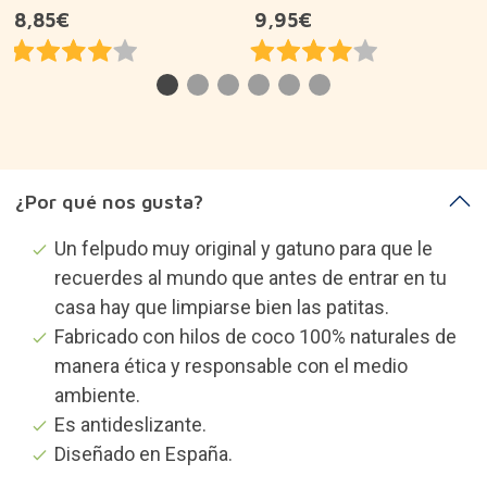
¿Por qué nos gusta?
Un felpudo muy original y gatuno para que le
recuerdes al mundo que antes de entrar en tu
casa hay que limpiarse bien las patitas.
Fabricado con hilos de coco 100% naturales de
manera ética y responsable con el medio
ambiente.
Es antideslizante.
Diseñado en España.