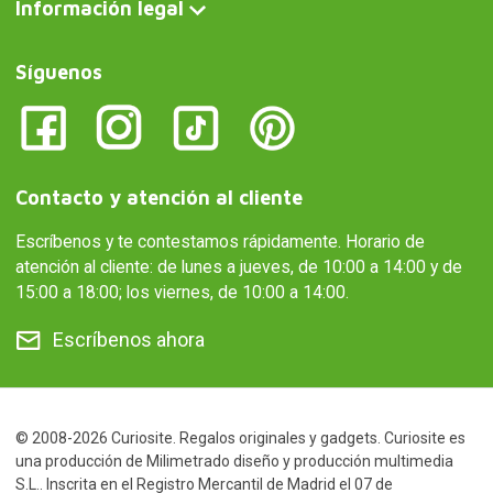
Síguenos
Contacto y atención al cliente
Escríbenos y te contestamos rápidamente. Horario de
atención al cliente: de lunes a jueves, de 10:00 a 14:00 y de
15:00 a 18:00; los viernes, de 10:00 a 14:00.
Escríbenos ahora
© 2008-2026 Curiosite. Regalos originales y gadgets. Curiosite es
una producción de Milimetrado diseño y producción multimedia
S.L.. Inscrita en el Registro Mercantil de Madrid el 07 de
Septiembre del 2006. Tomo:23.137. Libro:0. Folio:10. Seccion:8.