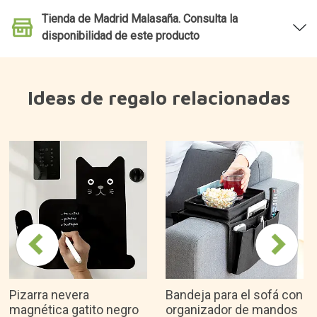
disponibilidad de este producto
Ideas de regalo relacionadas
Pizarra nevera
Bandeja para el sofá con
magnética gatito negro
organizador de mandos
8,85€
9,95€