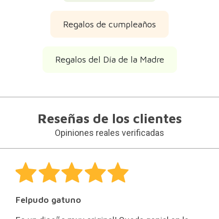
Regalos de cumpleaños
Regalos del Día de la Madre
Reseñas de los clientes
Opiniones reales verificadas
Felpudo gatuno
Es un diseño muy original! Queda genial en la