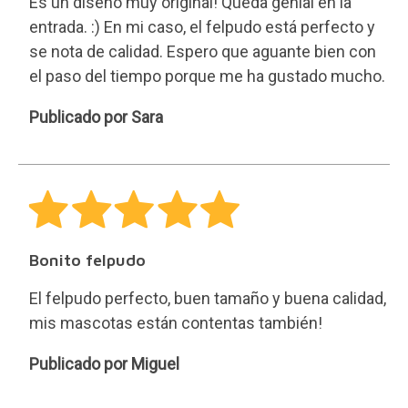
entrada. :) En mi caso, el felpudo está perfecto y
se nota de calidad. Espero que aguante bien con
el paso del tiempo porque me ha gustado mucho.
Sara
Publicado por Sara
Bonito felpudo
El felpudo perfecto, buen tamaño y buena calidad,
mis mascotas están contentas también!
Miguel
Publicado por Miguel