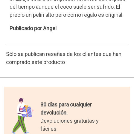
precio un pelín alto pero como regalo es original.
Angel
Publicado por Angel
Sólo se publican reseñas de los clientes que han
comprado este producto
30 días para cualquier
devolución.
Devoluciones gratuitas y
fáciles