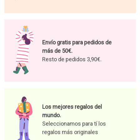
Envío gratis para pedidos de
más de 50€.
Resto de pedidos 3,90€.
Los mejores regalos del
mundo.
Seleccionamos para tí los
regalos más originales