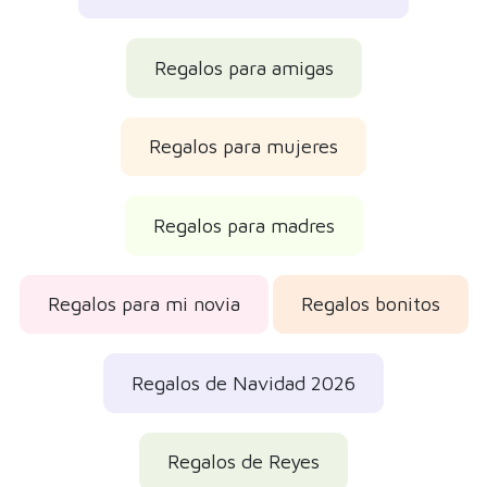
Regalos para amigas
Regalos para mujeres
Regalos para madres
Regalos para mi novia
Regalos bonitos
Regalos de Navidad 2026
Regalos de Reyes