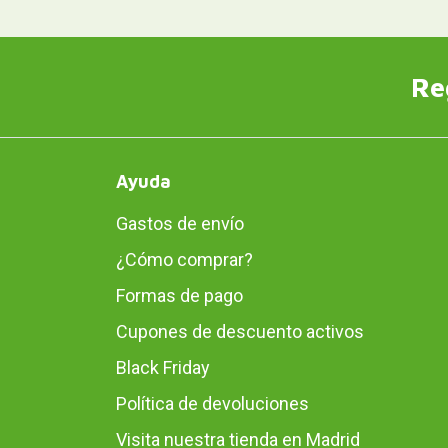
Re
Ayuda
Gastos de envío
¿Cómo comprar?
Formas de pago
Cupones de descuento activos
Black Friday
Política de devoluciones
Visita nuestra tienda en Madrid