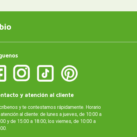
bio
guenos
ntacto y atención al cliente
críbenos y te contestamos rápidamente. Horario
atención al cliente: de lunes a jueves, de 10:00 a
00 y de 15:00 a 18:00; los viernes, de 10:00 a
:00.