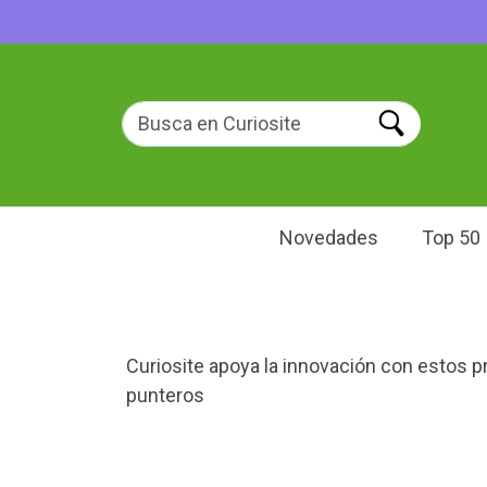
Novedades
Top 50
Curiosite apoya la innovación con estos p
punteros