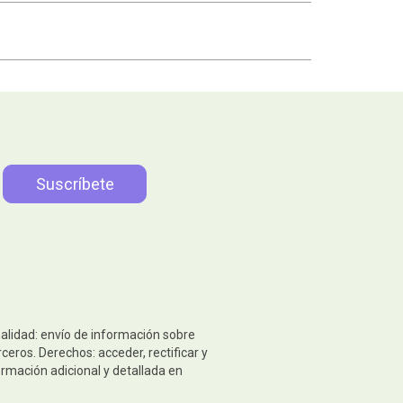
nalidad: envío de información sobre
eros. Derechos: acceder, rectificar y
ormación adicional y detallada en