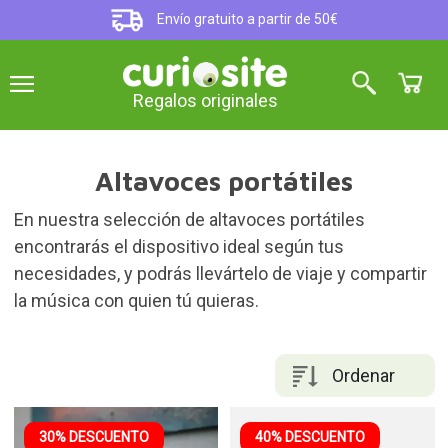
Envío gratuito a partir de 50€
Regalos originales
Altavoces portátiles
En nuestra selección de altavoces portátiles
encontrarás el dispositivo ideal según tus
necesidades, y podrás llevártelo de viaje y compartir
la música con quien tú quieras.
Ordenar
30% DESCUENTO
40% DESCUENTO