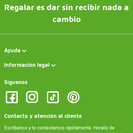
Regalar es dar sin recibir nada a
cambio
Ayuda
Información legal
Síguenos
Contacto y atención al cliente
Escríbenos y te contestamos rápidamente. Horario de