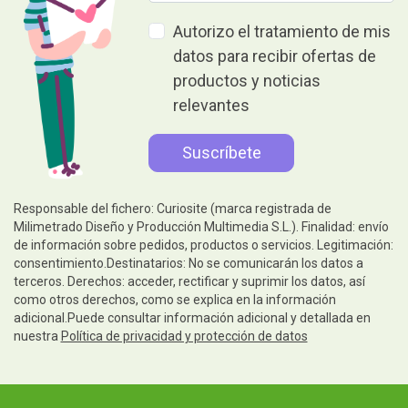
Autorizo el tratamiento de mis
datos para recibir ofertas de
productos y noticias
relevantes
Responsable del fichero: Curiosite (marca registrada de
Milimetrado Diseño y Producción Multimedia S.L.). Finalidad: envío
de información sobre pedidos, productos o servicios. Legitimación:
consentimiento.Destinatarios: No se comunicarán los datos a
terceros. Derechos: acceder, rectificar y suprimir los datos, así
como otros derechos, como se explica en la información
adicional.Puede consultar información adicional y detallada en
nuestra
Política de privacidad y protección de datos