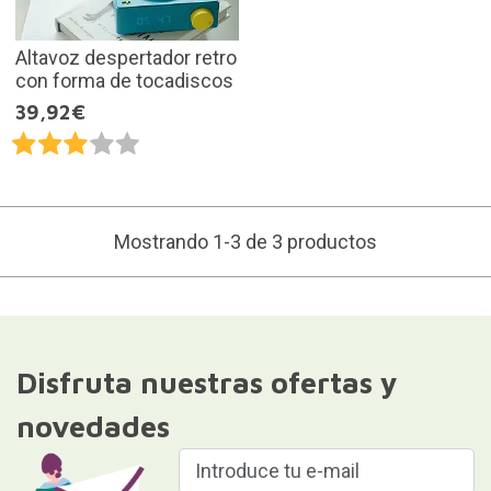
Altavoz despertador retro
con forma de tocadiscos
39,92€
Mostrando 1-3 de 3 productos
Disfruta nuestras ofertas y
novedades