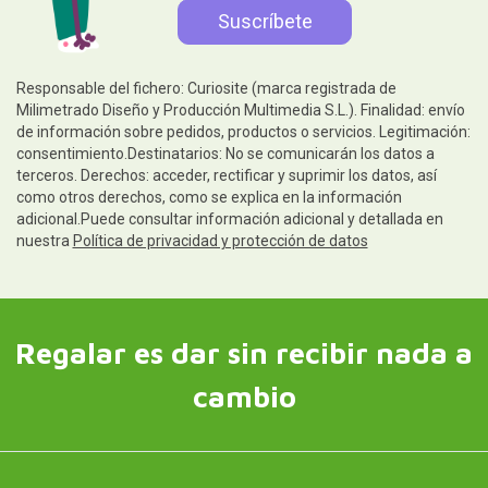
Responsable del fichero: Curiosite (marca registrada de
Milimetrado Diseño y Producción Multimedia S.L.). Finalidad: envío
de información sobre pedidos, productos o servicios. Legitimación:
consentimiento.Destinatarios: No se comunicarán los datos a
terceros. Derechos: acceder, rectificar y suprimir los datos, así
como otros derechos, como se explica en la información
adicional.Puede consultar información adicional y detallada en
nuestra
Política de privacidad y protección de datos
Regalar es dar sin recibir nada a
cambio