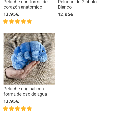
Peluche con forma de
Peluche de Glóbulo
corazón anatómico
Blanco
12,95€
12,95€
Peluche original con
forma de oso de agua
12,95€