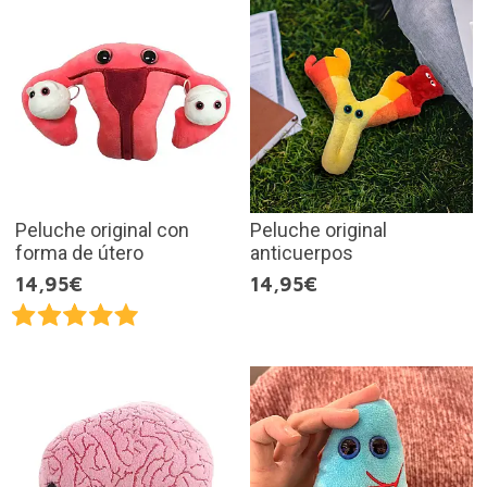
Peluche original con
Peluche original
forma de útero
anticuerpos
14,95€
14,95€