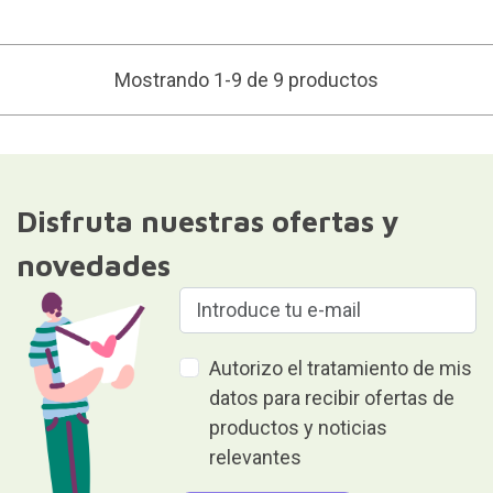
Mostrando 1-9 de 9 productos
Disfruta nuestras ofertas y
novedades
Autorizo el tratamiento de mis
datos para recibir ofertas de
productos y noticias
relevantes