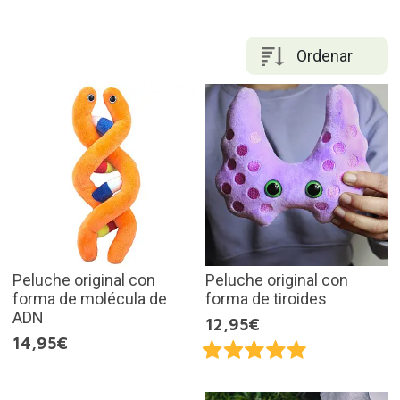
Ordenar
Peluche original con
Peluche original con
forma de molécula de
forma de tiroides
ADN
12,95€
14,95€