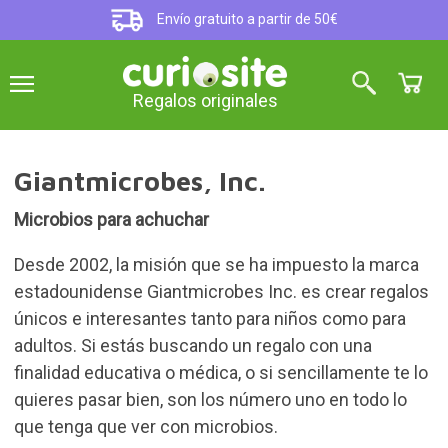
Envío gratuito a partir de 50€
Regalos originales
Giantmicrobes, Inc.
Microbios para achuchar
Desde 2002, la misión que se ha impuesto la marca
estadounidense Giantmicrobes Inc. es crear regalos
únicos e interesantes tanto para niños como para
adultos. Si estás buscando un regalo con una
finalidad educativa o médica, o si sencillamente te lo
quieres pasar bien, son los número uno en todo lo
que tenga que ver con microbios.