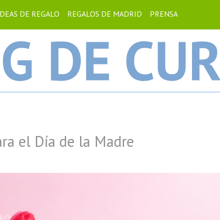
IDEAS DE REGALO
REGALOS DE MADRID
PRENSA
ra el Día de la Madre