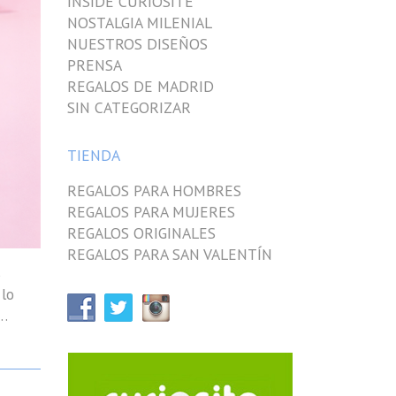
INSIDE CURIOSITE
NOSTALGIA MILENIAL
NUESTROS DISEÑOS
PRENSA
REGALOS DE MADRID
SIN CATEGORIZAR
TIENDA
REGALOS PARA HOMBRES
REGALOS PARA MUJERES
REGALOS ORIGINALES
REGALOS PARA SAN VALENTÍN
s
 lo
 …