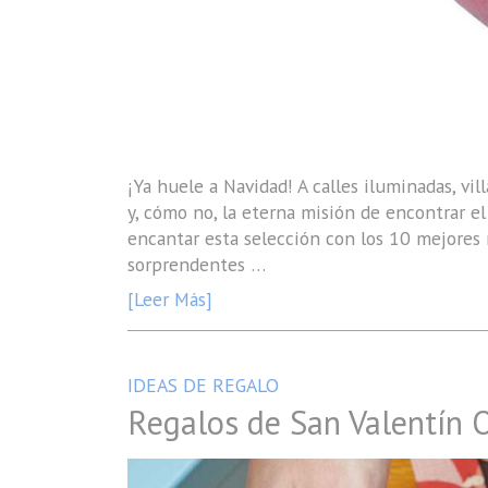
¡Ya huele a Navidad! A calles iluminadas, vi
y, cómo no, la eterna misión de encontrar el
encantar esta selección con los 10 mejores 
sorprendentes …
[Leer Más]
IDEAS DE REGALO
Regalos de San Valentín O