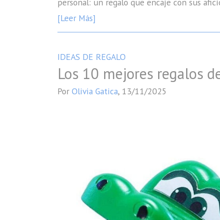
personal: un regalo que encaje con sus afici
[Leer Más]
IDEAS DE REGALO
Los 10 mejores regalos 
Por
Olivia Gatica
,
13/11/2025