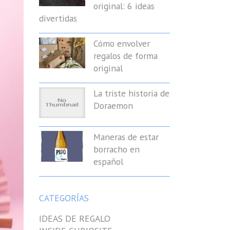
original: 6 ideas
divertidas
Cómo envolver
regalos de forma
original
La triste historia de
Doraemon
Maneras de estar
borracho en
español
CATEGORÍAS
IDEAS DE REGALO