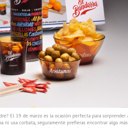
adre? El 19 de marzo es la ocasión perfecta para sorprender
ma ni usa corbata, seguramente prefieras encontrar algo más