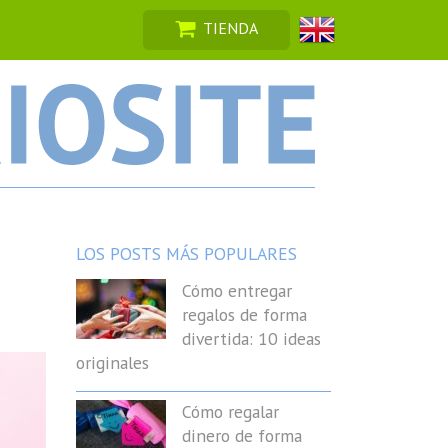
TIENDA
LOS POSTS MÁS POPULARES
Cómo entregar
regalos de forma
divertida: 10 ideas
originales
Cómo regalar
dinero de forma