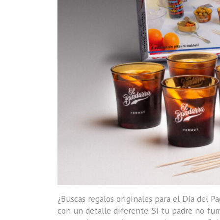
¿Buscas regalos originales para el Día del P
con un detalle diferente. Si tu padre no fu