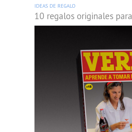
IDEAS DE REGALO
10 regalos originales para