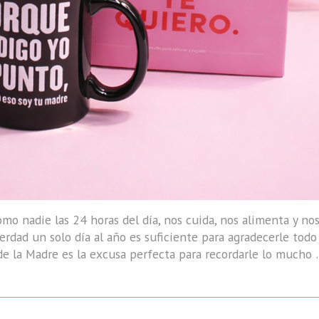
o nadie las 24 horas del día, nos cuida, nos alimenta y no
erdad un solo día al año es suficiente para agradecerle todo
 la Madre es la excusa perfecta para recordarle lo mucho