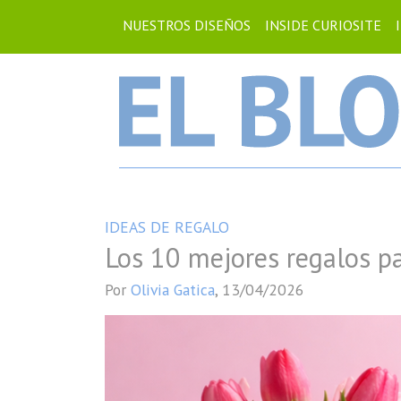
NUESTROS DISEÑOS
INSIDE CURIOSITE
IDEAS DE REGALO
Los 10 mejores regalos pa
Por
Olivia Gatica
,
13/04/2026