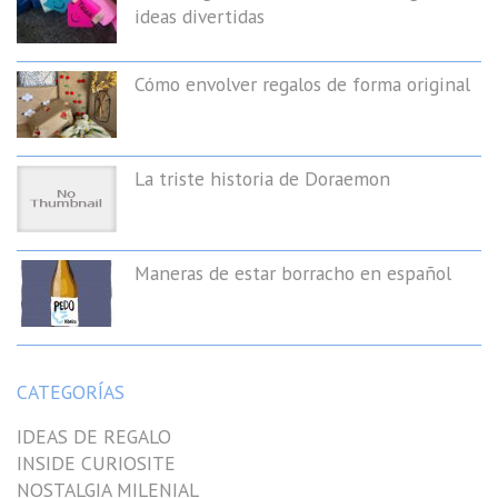
ideas divertidas
Cómo envolver regalos de forma original
La triste historia de Doraemon
Maneras de estar borracho en español
CATEGORÍAS
IDEAS DE REGALO
INSIDE CURIOSITE
NOSTALGIA MILENIAL