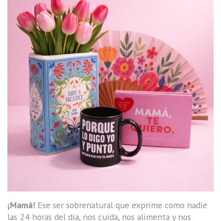
¡Mamá!
Ese ser sobrenatural que exprime como nadie
las 24 horas del día, nos cuida, nos alimenta y nos