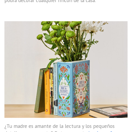
podrá decorar cualquier rincón de la casa.
¿Tu madre es amante de la lectura y los pequeños