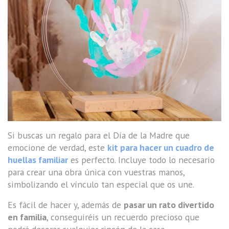
Si buscas un regalo para el Día de la Madre que
emocione de verdad, este
kit para hacer un cuadro de
huellas familiar
es perfecto. Incluye todo lo necesario
para crear una obra única con vuestras manos,
simbolizando el vínculo tan especial que os une.
Es fácil de hacer y, además de
pasar un rato divertido
en familia
, conseguiréis un recuerdo precioso que