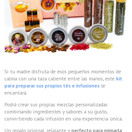
Si tu madre disfruta de esos pequeños momentos de
calma con una taza caliente entre las manos, este
kit
para preparar sus propios tés e infusiones
le
encantará.
Podrá crear sus propias mezclas personalizadas
combinando ingredientes y sabores a su gusto,
convirtiendo cada infusión en una experiencia única.
Un regalo original, relajante y
perfecto para mimarla