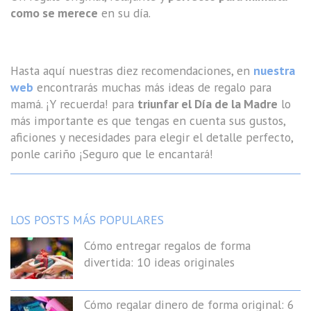
como se merece
en su día.
Hasta aquí nuestras diez recomendaciones, en
nuestra
web
encontrarás muchas más ideas de regalo para
mamá. ¡Y recuerda! para
triunfar el Día de la Madre
lo
más importante es que tengas en cuenta sus gustos,
aficiones y necesidades para elegir el detalle perfecto,
ponle cariño ¡Seguro que le encantará!
LOS POSTS MÁS POPULARES
Cómo entregar regalos de forma
divertida: 10 ideas originales
Cómo regalar dinero de forma original: 6