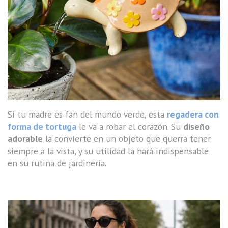
Si tu madre es fan del mundo verde, esta
regadera con
forma de tortuga
le va a robar el corazón. Su
diseño
adorable
la convierte en un objeto que querrá tener
siempre a la vista, y su utilidad la hará indispensable
en su rutina de jardinería.