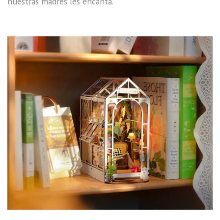
nuestras madres les encanta.