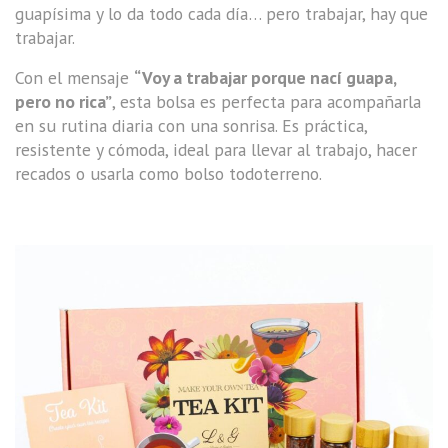
guapísima y lo da todo cada día… pero trabajar, hay que
trabajar.
Con el mensaje
“Voy a trabajar porque nací guapa,
pero no rica”
, esta bolsa es perfecta para acompañarla
en su rutina diaria con una sonrisa. Es práctica,
resistente y cómoda, ideal para llevar al trabajo, hacer
recados o usarla como bolso todoterreno.