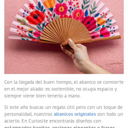
Con la llegada del buen tiempo, el abanico se convierte
en el mejor aliado: es sostenible, no ocupa espacio y
siempre viene bien tenerlo a mano.
Si este año buscas un regalo útil pero con un toque de
personalidad, nuestros
abanicos originales
son todo un
acierto. En Curiosite encontrarás diseños con
estampados bonitos, opciones elegantes o frases