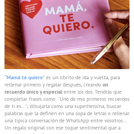
“Mamá te quiero”
es un librito de ida y vuelta, para
rellenar primero y regalar después, creando
un
recuerdo único y especial
entre los dos. Tendrás que
completar frases como: “Uno de mis primeros recuerdos
de ti es…”; dibujarla como una superheroína, buscar
palabras que la definen en una sopa de letras o rellenar
una típica conversación de WhatsApp entre vosotros…
Un regalo original con ese toque sentimental que a