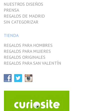
NUESTROS DISEÑOS
PRENSA
REGALOS DE MADRID
SIN CATEGORIZAR
TIENDA
REGALOS PARA HOMBRES
REGALOS PARA MUJERES
REGALOS ORIGINALES
REGALOS PARA SAN VALENTÍN