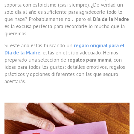
soporta con estoicismo (casi siempre). ¿De verdad un
solo día al año es suficiente para agradecerle todo lo
que hace? Probablemente no… pero el
Día de la Madre
es la excusa perfecta para recordarle lo mucho que la
queremos.
Si este año estás buscando un
regalo original para el
Día de la Madre
, estás en el sitio adecuado. Hemos
preparado una selección de
regalos para mamá
, con
ideas para todos los gustos: detalles emotivos, regalos
prácticos y opciones diferentes con las que seguro
acertarás.