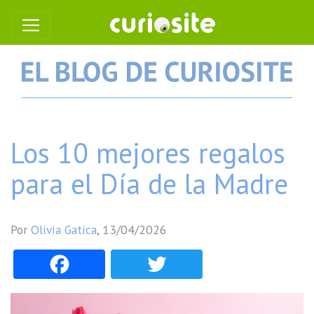
Los 10 mejores regalos
para el Día de la Madre
Por
Olivia Gatica
,
13/04/2026
Facebook
Twitter