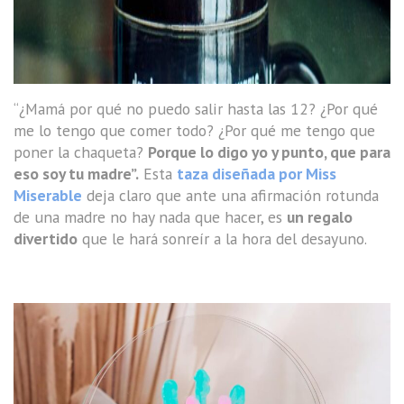
“¿Mamá por qué no puedo salir hasta las 12? ¿Por qué
me lo tengo que comer todo? ¿Por qué me tengo que
poner la chaqueta?
Porque lo digo yo y punto, que para
eso soy tu madre”.
Esta
taza diseñada por Miss
Miserable
deja claro que ante una afirmación rotunda
de una madre no hay nada que hacer, es
un regalo
divertido
que le hará sonreír a la hora del desayuno.