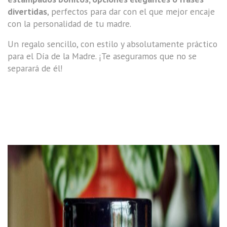
divertidas
, perfectos para dar con el que mejor encaje
con la personalidad de tu madre.
Un regalo sencillo, con estilo y absolutamente práctico
para el Día de la Madre. ¡Te aseguramos que no se
separará de él!