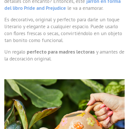
detalles con encanto? Entonces, este
jarrón en forma
del libro Pride and Prejudice
le va a enamorar.
Es decorativo, original y perfecto para darle un toque
literario y elegante a cualquier espacio. Puede usarlo
con flores frescas o secas, convirtiéndolo en un objeto
tan bonito como funcional.
Un regalo
perfecto para madres lectoras
y amantes de
la decoración original.