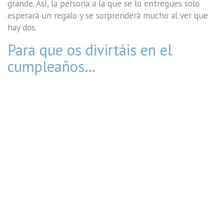
grande. Así, la persona a la que se lo entregues solo
esperará un regalo y se sorprenderá mucho al ver que
hay dos.
Para que os divirtáis en el
cumpleaños…