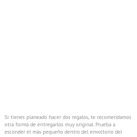
Si tienes planeado hacer dos regalos, te recomendamos
otra forma de entregarlos muy original. Prueba a
esconder el más pequeño dentro del envoltorio del