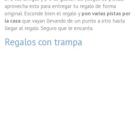
aprovecha esto para entregar tu regalo de forma
original. Esconde bien el regalo y
pon varias pistas por
la casa
que vayan llevando de un punto a otro hasta
llegar al regalo. Seguro que le encanta.
Regalos con trampa