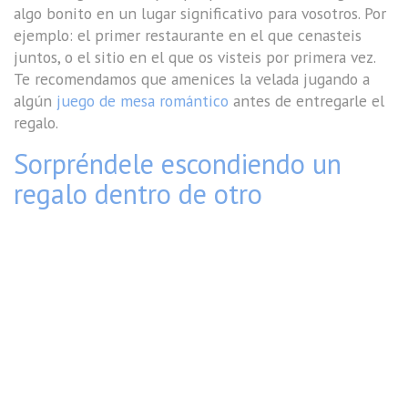
algo bonito en un lugar significativo para vosotros. Por
ejemplo: el primer restaurante en el que cenasteis
juntos, o el sitio en el que os visteis por primera vez.
Te recomendamos que amenices la velada jugando a
algún
juego de mesa romántico
antes de entregarle el
regalo.
Sorpréndele escondiendo un
regalo dentro de otro