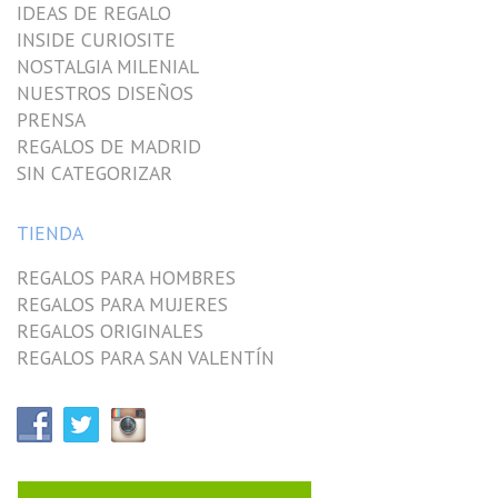
IDEAS DE REGALO
INSIDE CURIOSITE
NOSTALGIA MILENIAL
NUESTROS DISEÑOS
PRENSA
REGALOS DE MADRID
SIN CATEGORIZAR
TIENDA
REGALOS PARA HOMBRES
REGALOS PARA MUJERES
REGALOS ORIGINALES
REGALOS PARA SAN VALENTÍN