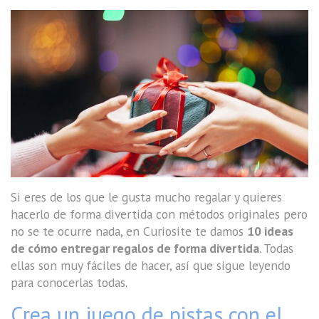
Si eres de los que le gusta mucho regalar y quieres
hacerlo de forma divertida con métodos originales pero
no se te ocurre nada, en Curiosite te damos
10 ideas
de cómo entregar regalos de forma divertida
. Todas
ellas son muy fáciles de hacer, así que sigue leyendo
para conocerlas todas.
Crea un juego de pistas con el