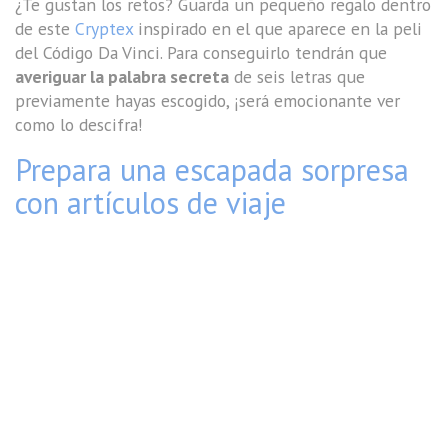
¿Te gustan los retos? Guarda un pequeño regalo dentro
de este
Cryptex
inspirado en el que aparece en la peli
del Código Da Vinci. Para conseguirlo tendrán que
averiguar la palabra secreta
de seis letras que
previamente hayas escogido, ¡será emocionante ver
como lo descifra!
Prepara una escapada sorpresa
con artículos de viaje