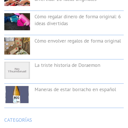
Cómo regalar dinero de forma original: 6
ideas divertidas
Cómo envolver regalos de forma original
La triste historia de Doraemon
Maneras de estar borracho en español
CATEGORÍAS