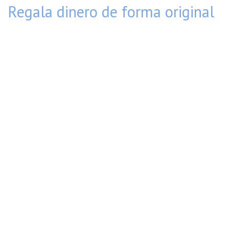
Regala dinero de forma original