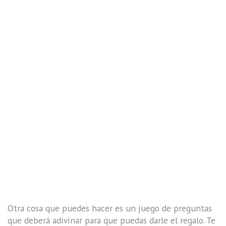
Otra cosa que puedes hacer es un juego de preguntas
que deberá adivinar para que puedas darle el regalo. Te