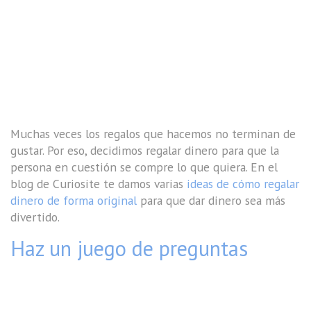
Muchas veces los regalos que hacemos no terminan de
gustar. Por eso, decidimos regalar dinero para que la
persona en cuestión se compre lo que quiera. En el
blog de Curiosite te damos varias
ideas de cómo regalar
dinero de forma original
para que dar dinero sea más
divertido.
Haz un juego de preguntas