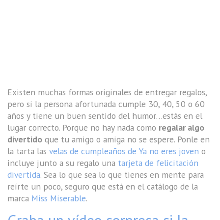
Existen muchas formas originales de entregar regalos,
pero si la persona afortunada cumple 30, 40, 50 o 60
años y tiene un buen sentido del humor…estás en el
lugar correcto. Porque no hay nada como
regalar algo
divertido
que tu amigo o amiga no se espere. Ponle en
la tarta las
velas de cumpleaños de Ya no eres joven
o
incluye junto a su regalo una
tarjeta de felicitación
divertida
. Sea lo que sea lo que tienes en mente para
reírte un poco, seguro que está en el catálogo de la
marca
Miss Miserable
.