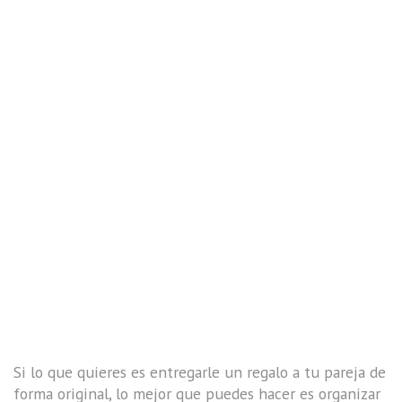
Si lo que quieres es entregarle un regalo a tu pareja de
forma original, lo mejor que puedes hacer es organizar