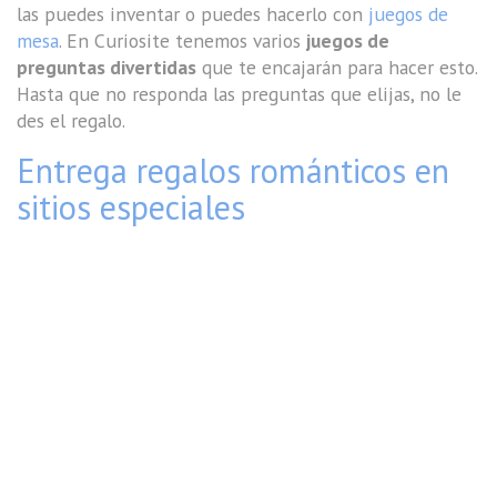
las puedes inventar o puedes hacerlo con
juegos de
mesa
. En Curiosite tenemos varios
juegos de
preguntas divertidas
que te encajarán para hacer esto.
Hasta que no responda las preguntas que elijas, no le
des el regalo.
Entrega regalos románticos en
sitios especiales