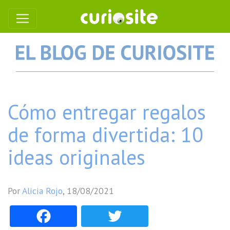
Cómo entregar regalos
de forma divertida: 10
ideas originales
Por
Alicia Rojo
,
18/08/2021
Facebook
Twitter