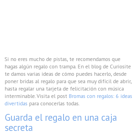
Si no eres mucho de pistas, te recomendamos que
hagas algún regalo con trampa. En el blog de Curiosite
te damos varias ideas de cómo puedes hacerlo, desde
poner bridas al regalo para que sea muy difícil de abrir,
hasta regalar una tarjeta de felicitación con música
interminable. Visita el post
Bromas con regalos: 6 ideas
divertidas
para conocerlas todas.
Guarda el regalo en una caja
secreta