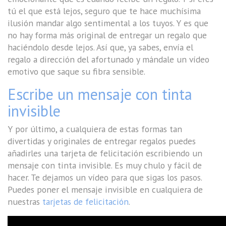
tú el que está lejos, seguro que te hace muchísima
ilusión mandar algo sentimental a los tuyos. Y es que
no hay forma más original de entregar un regalo que
haciéndolo desde lejos. Así que, ya sabes, envía el
regalo a dirección del afortunado y mándale un vídeo
emotivo que saque su fibra sensible.
Escribe un mensaje con tinta
invisible
Y por último, a cualquiera de estas formas tan
divertidas y originales de entregar regalos puedes
añadirles una tarjeta de felicitación escribiendo un
mensaje con tinta invisible. Es muy chulo y fácil de
hacer. Te dejamos un vídeo para que sigas los pasos.
Puedes poner el mensaje invisible en cualquiera de
nuestras
tarjetas de felicitación
.