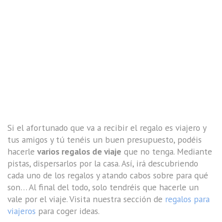
Si el afortunado que va a recibir el regalo es viajero y
tus amigos y tú tenéis un buen presupuesto, podéis
hacerle
varios regalos de viaje
que no tenga. Mediante
pistas, dispersarlos por la casa. Así, irá descubriendo
cada uno de los regalos y atando cabos sobre para qué
son… Al final del todo, solo tendréis que hacerle un
vale por el viaje. Visita nuestra sección de
regalos para
viajeros
para coger ideas.