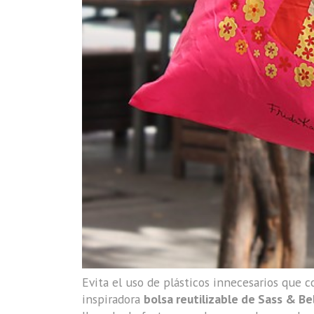
Evita el uso de plásticos innecesarios que
inspiradora
bolsa reutilizable de Sass & Be