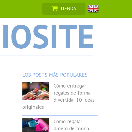
TIENDA
LOS POSTS MÁS POPULARES
Cómo entregar
regalos de forma
divertida: 10 ideas
originales
Cómo regalar
dinero de forma