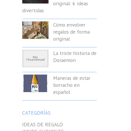
original: 6 ideas
divertidas
Cómo envolver
regalos de forma
original
La triste historia de
Doraemon
Maneras de estar
borracho en
español
CATEGORÍAS
IDEAS DE REGALO