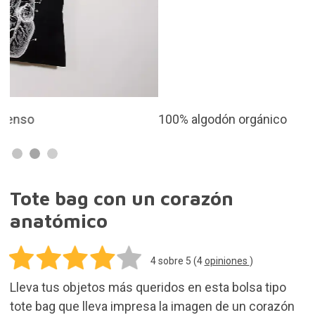
100% algodón orgánico
Tote bag con un corazón
anatómico
4
sobre 5 (
4
opiniones
)
Lleva tus objetos más queridos en esta bolsa tipo
tote bag que lleva impresa la imagen de un corazón