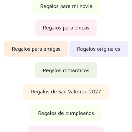
Regalos para mi novia
Regalos para chicas
Regalos para amigas
Regalos originales
Regalos románticos
Regalos de San Valentín 2027
Regalos de cumpleaños