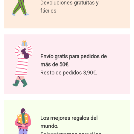
Devoluciones gratuitas y
fáciles
Envío gratis para pedidos de
más de 50€.
Resto de pedidos 3,90€.
Los mejores regalos del
mundo.