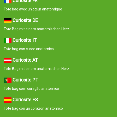
Curiosité FR
Tote bag avec un cœur anatomique
Curiosite DE
Tote Bag mit einem anatomischen Herz
Curiosite IT
Tote bag con cuore anatomico
Curiosite AT
Tote Bag mit einem anatomischen Herz
Curiosite PT
Tote bag com coração anatómico
Curiosite ES
Tote bag con un corazón anatómico