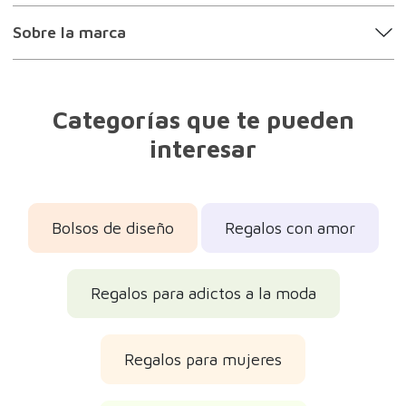
Sobre la marca
Categorías que te pueden
interesar
Bolsos de diseño
Regalos con amor
Regalos para adictos a la moda
Regalos para mujeres