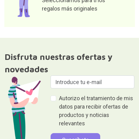
Seleccionamos para tí los
regalos más originales
Disfruta nuestras ofertas y
novedades
Autorizo el tratamiento de mis
datos para recibir ofertas de
productos y noticias
relevantes