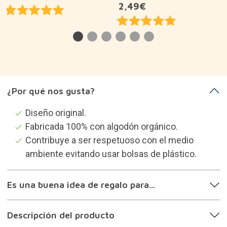
2,49€
¿Por qué nos gusta?
Diseño original.
Fabricada 100% con algodón orgánico.
Contribuye a ser respetuoso con el medio
ambiente evitando usar bolsas de plástico.
Es una buena idea de regalo para...
Descripción del producto