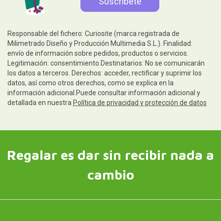
Responsable del fichero: Curiosite (marca registrada de
Milimetrado Diseño y Producción Multimedia S.L.). Finalidad:
envío de información sobre pedidos, productos o servicios.
Legitimación: consentimiento.Destinatarios: No se comunicarán
los datos a terceros. Derechos: acceder, rectificar y suprimir los
datos, así como otros derechos, como se explica en la
información adicional.Puede consultar información adicional y
detallada en nuestra
Política de privacidad y protección de datos
Regalar es dar sin recibir nada a
cambio