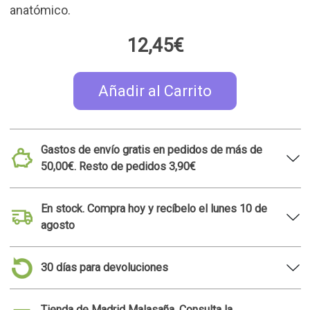
anatómico.
12,45€
Añadir al Carrito
Gastos de envío gratis en pedidos de más de
50,00€. Resto de pedidos 3,90€
En stock. Compra hoy y recíbelo el lunes 10 de
agosto
30 días para devoluciones
Tienda de Madrid Malasaña. Consulta la