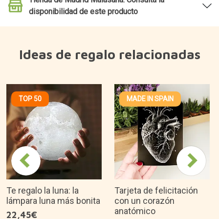
disponibilidad de este producto
Ideas de regalo relacionadas
TOP 50
MADE IN SPAIN
Te regalo la luna: la
Tarjeta de felicitación
lámpara luna más bonita
con un corazón
anatómico
22,45€