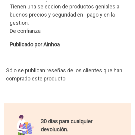
Tienen una seleccion de productos geniales a
buenos precios y seguridad en l pago y en la
gestion.
De confianza
Ainhoa
Publicado por Ainhoa
Sólo se publican reseñas de los clientes que han
comprado este producto
30 días para cualquier
devolución.