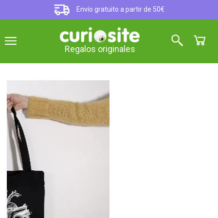
Envío gratuito a partir de 50€
Regalos originales