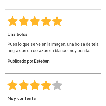
Una bolsa
Pues lo que se ve en la imagen, una bolsa de tela
negra con un corazón en blanco muy bonita.
Esteban
Publicado por Esteban
Muy contenta