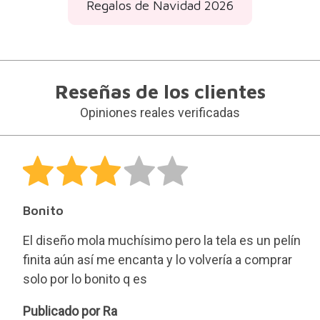
Regalos de Navidad 2026
Reseñas de los clientes
Opiniones reales verificadas
Bonito
El diseño mola muchísimo pero la tela es un pelín
finita aún así me encanta y lo volvería a comprar
solo por lo bonito q es
Ra
Publicado por Ra