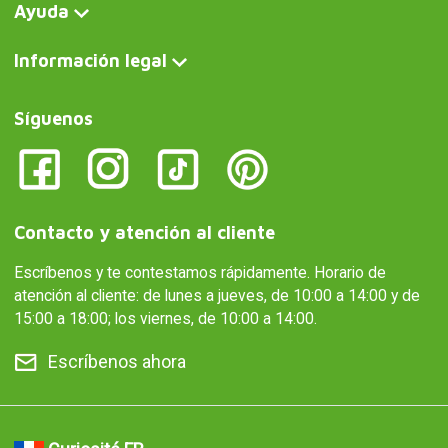
Ayuda
Información legal
Síguenos
Contacto y atención al cliente
Escríbenos y te contestamos rápidamente. Horario de
atención al cliente: de lunes a jueves, de 10:00 a 14:00 y de
15:00 a 18:00; los viernes, de 10:00 a 14:00.
Escríbenos ahora