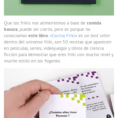
Que los frikis nos alimentemos a base de
comida
basura
, puede ser cierto, pero es porque no
conocíamos
este libro
.
«Cocina Friki
» es un
best seller
dentro del universo friki, son 50 recetas que aparecen
en películas, series, videojuegos y libros de ciencia
ficción para demostrar que eres friki con mucho nivel y
mucho estilo en los fogones.