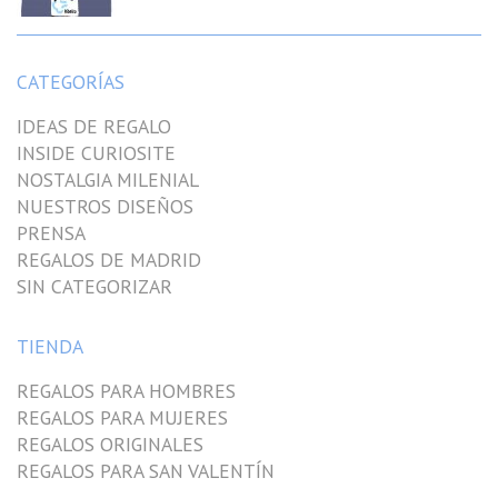
CATEGORÍAS
IDEAS DE REGALO
INSIDE CURIOSITE
NOSTALGIA MILENIAL
NUESTROS DISEÑOS
PRENSA
REGALOS DE MADRID
SIN CATEGORIZAR
TIENDA
REGALOS PARA HOMBRES
REGALOS PARA MUJERES
REGALOS ORIGINALES
REGALOS PARA SAN VALENTÍN