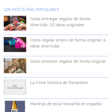
LOS POSTS MÁS POPULARES
Cómo entregar regalos de forma
divertida: 10 ideas originales
Cómo regalar dinero de forma original: 6
ideas divertidas
Cómo envolver regalos de forma original
La triste historia de Doraemon
Maneras de estar borracho en español