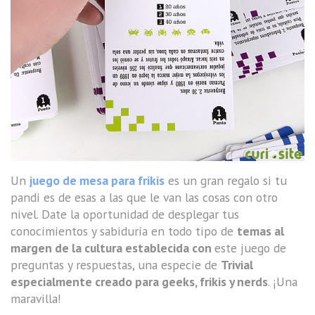
Un
juego de mesa para frikis
es un gran regalo si tu
pandi es de esas a las que le van las cosas con otro
nivel. Date la oportunidad de desplegar tus
conocimientos y sabiduría en todo tipo de
temas al
margen de la cultura establecida con
este juego de
preguntas y respuestas, una especie de
Trivial
especialmente creado para geeks, frikis y nerds
. ¡Una
maravilla!