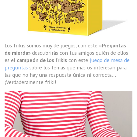
Los frikis somos muy de juegos, con este
«Preguntas
de mierda
» descubrirás con tus amigos quién de ellos
es el
campeón de los frikis
con este
juego de mesa de
preguntas
sobre los temas que más os interesan para
las que no hay una respuesta única ni correcta…
¡Verdaderamente friki!