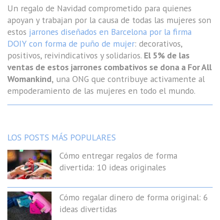
Un regalo de Navidad comprometido para quienes
apoyan y trabajan por la causa de todas las mujeres son
estos
jarrones diseñados en Barcelona por la firma
DOIY con forma de puño de mujer
: decorativos,
positivos, reivindicativos y solidarios.
El 5% de las
ventas de estos jarrones combativos se dona a For All
Womankind,
una ONG que contribuye activamente al
empoderamiento de las mujeres en todo el mundo.
LOS POSTS MÁS POPULARES
Cómo entregar regalos de forma
divertida: 10 ideas originales
Cómo regalar dinero de forma original: 6
ideas divertidas