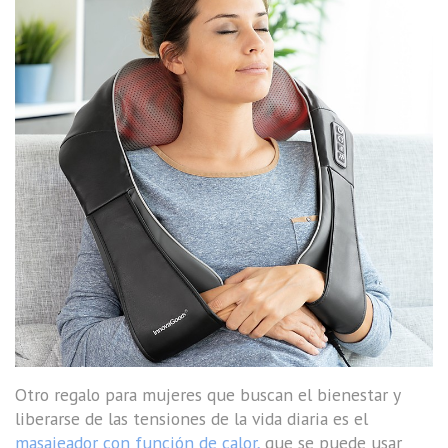
Otro regalo para mujeres que buscan el bienestar y
liberarse de las tensiones de la vida diaria es el
masajeador con función de calor,
que se puede usar