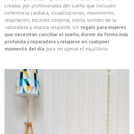
creadas por profesionales del sueño que incluyen
coherencia cardiaca, visualizaciones, movimiento,
respiración, escaneo corporal, siesta, sonidos de la
naturaleza y música relajante. Un
regalo para mujeres
que necesitan conciliar el sueño, dormir de forma más
profunda y reparadora y relajarse en cualquier
momento del día
para recuperar el equilibrio.