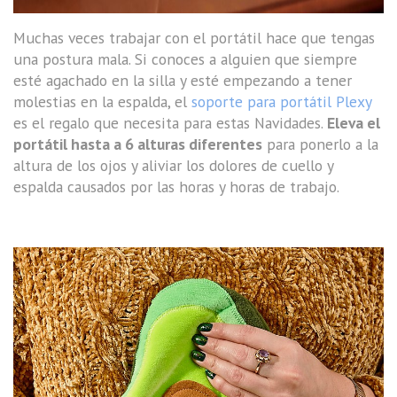
Muchas veces trabajar con el portátil hace que tengas
una postura mala. Si conoces a alguien que siempre
esté agachado en la silla y esté empezando a tener
molestias en la espalda, el
soporte para portátil Plexy
es el regalo que necesita para estas Navidades.
Eleva el
portátil hasta a 6 alturas diferentes
para ponerlo a la
altura de los ojos y aliviar los dolores de cuello y
espalda causados por las horas y horas de trabajo.