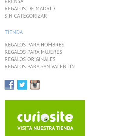
PRENSA
REGALOS DE MADRID
SIN CATEGORIZAR
TIENDA
REGALOS PARA HOMBRES
REGALOS PARA MUJERES
REGALOS ORIGINALES
REGALOS PARA SAN VALENTÍN