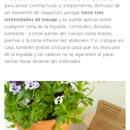
para aliviar contracturas o, simplemente, disfrutar de
un momento de relajación, porque
tiene tres
intensidades de masaje
y se puede aplicar sobre
cualquier zona de la espalda –cervicales, dorsales,
lumbares– y otras partes del cuerpo como brazos,
piernas o la zona inferior del abdomen. Y si trabajas en
casa, también podrás utilizarlo para que los músculos
de la espalda y las caderas no se agarroten al pasar
tantas horas delante del ordenador.