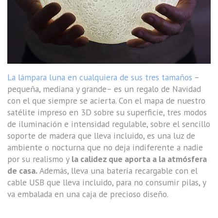
La lámpara luna en cualquiera de sus tres tamaños
–
pequeña, mediana y grande– es un regalo de Navidad
con el que siempre se acierta. Con el mapa de nuestro
satélite impreso en 3D sobre su superficie, tres modos
de iluminación e intensidad regulable, sobre el sencillo
soporte de madera que lleva incluido, es una luz de
ambiente o nocturna que no deja indiferente a nadie
por su realismo y
la calidez que aporta a la atmósfera
de casa.
Además, lleva una batería recargable con el
cable USB que lleva incluido, para no consumir pilas, y
va embalada en una caja de precioso diseño.