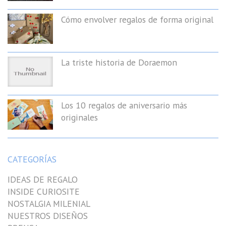
Cómo envolver regalos de forma original
La triste historia de Doraemon
Los 10 regalos de aniversario más
originales
CATEGORÍAS
IDEAS DE REGALO
INSIDE CURIOSITE
NOSTALGIA MILENIAL
NUESTROS DISEÑOS