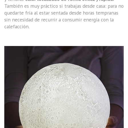
También es muy práctico si trabajas desde casa: para no
quedarte fría al estar sentada desde horas tempranas
sin necesidad de recurrir a consumir energía con la
calefacción.