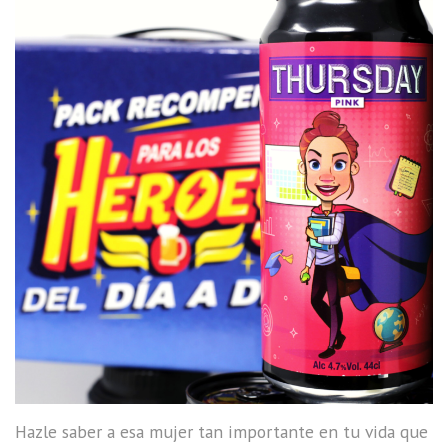
Hazle saber a esa mujer tan importante en tu vida que