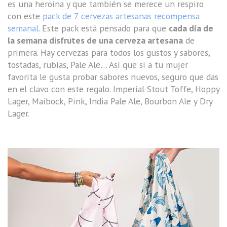
es una heroína y que también se merece un respiro
con este
pack de 7 cervezas artesanas recompensa
semanal
. Este pack está pensado para que
cada día de
la semana disfrutes de una cerveza artesana
de
primera. Hay cervezas para todos los gustos y sabores,
tostadas, rubias, Pale Ale… Así que si a tu mujer
favorita le gusta probar sabores nuevos, seguro que das
en el clavo con este regalo. Imperial Stout Toffe, Hoppy
Lager, Maibock, Pink, India Pale Ale, Bourbon Ale y Dry
Lager.