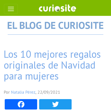
Los 10 mejores regalos
originales de Navidad
para mujeres
Por
Natalia Pérez
,
22/09/2021
Facebook
Twitter