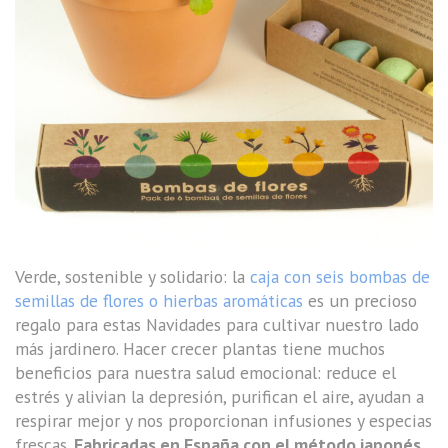
Verde, sostenible y solidario: la
caja con seis bombas de
semillas de flores o hierbas aromáticas
es un precioso
regalo para estas Navidades para cultivar nuestro lado
más jardinero. Hacer crecer plantas tiene muchos
beneficios para nuestra salud emocional: reduce el
estrés y alivian la depresión, purifican el aire, ayudan a
respirar mejor y nos proporcionan infusiones y especias
frescas.
Fabricadas en España con el método japonés