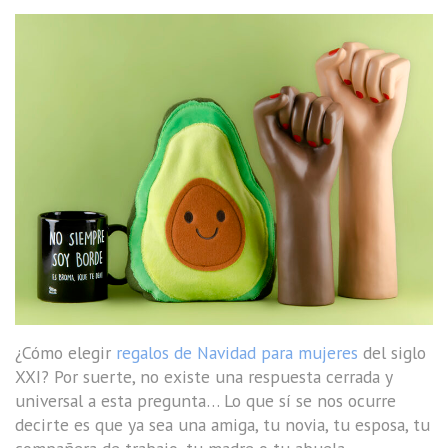
¿Cómo elegir
regalos de Navidad para mujeres
del siglo
XXI? Por suerte, no existe una respuesta cerrada y
universal a esta pregunta… Lo que sí se nos ocurre
decirte es que ya sea una amiga, tu novia, tu esposa, tu