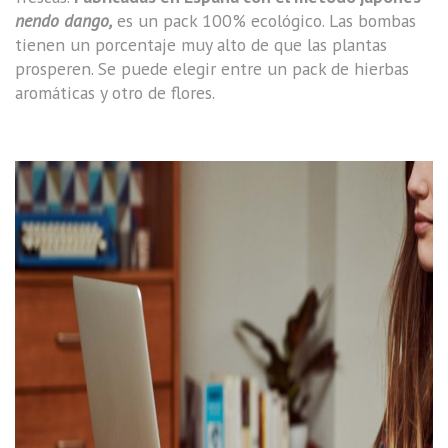
nendo dango,
es un pack 100% ecológico. Las bombas
tienen un porcentaje muy alto de que las plantas
prosperen. Se puede elegir entre un pack de hierbas
aromáticas y otro de flores.