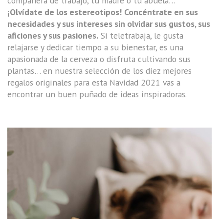
compañera de trabajo, tu madre o tu abuela…
¡Olvídate de los estereotipos!
Concéntrate en sus
necesidades y sus intereses sin olvidar sus gustos, sus
aficiones y sus pasiones.
Si teletrabaja, le gusta
relajarse y dedicar tiempo a su bienestar, es una
apasionada de la cerveza o disfruta cultivando sus
plantas… en nuestra selección de los diez mejores
regalos originales para esta Navidad 2021 vas a
encontrar un buen puñado de ideas inspiradoras.