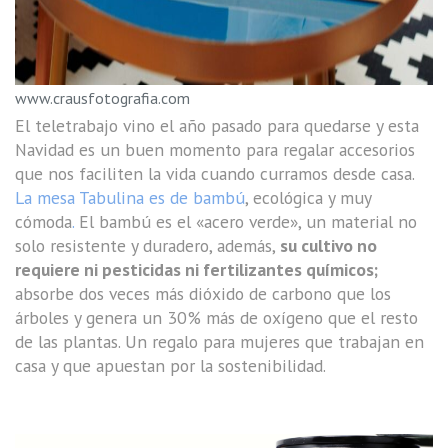
www.crausfotografia.com
El teletrabajo vino el año pasado para quedarse y esta
Navidad es un buen momento para regalar accesorios
que nos faciliten la vida cuando curramos desde casa.
La mesa Tabulina es de bambú
, ecológica y muy
cómoda
.
El bambú es el «acero verde», un material no
solo resistente y duradero, además,
su cultivo no
requiere ni pesticidas ni fertilizantes químicos;
absorbe dos veces más dióxido de carbono que los
árboles y genera un 30% más de oxígeno que el resto
de las plantas. Un regalo para mujeres que trabajan en
casa y que apuestan por la sostenibilidad.