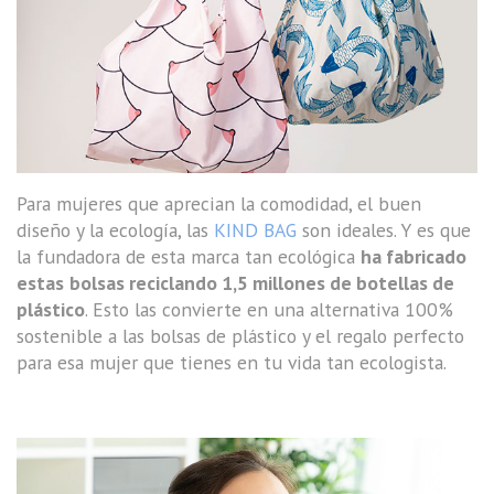
Para mujeres que aprecian la comodidad, el buen
diseño y la ecología, las
KIND BAG
son ideales. Y es que
la fundadora de esta marca tan ecológica
ha fabricado
estas
bolsas reciclando 1,5 millones de botellas de
plástico
. Esto las convierte en una alternativa 100%
sostenible a las bolsas de plástico y el regalo perfecto
para esa mujer que tienes en tu vida tan ecologista.