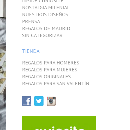
INSIDE CURIOSITE
NOSTALGIA MILENIAL
NUESTROS DISEÑOS
PRENSA
REGALOS DE MADRID
SIN CATEGORIZAR
TIENDA
REGALOS PARA HOMBRES
REGALOS PARA MUJERES
REGALOS ORIGINALES
REGALOS PARA SAN VALENTÍN