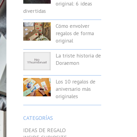
original: 6 ideas
divertidas
Cómo envolver
regalos de forma
original
La triste historia de
Doraemon
Los 10 regalos de
aniversario más
originales
CATEGORÍAS
IDEAS DE REGALO