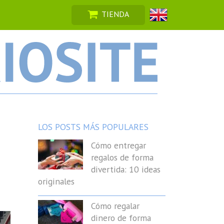
TIENDA
LOS POSTS MÁS POPULARES
Cómo entregar
regalos de forma
divertida: 10 ideas
originales
Cómo regalar
dinero de forma