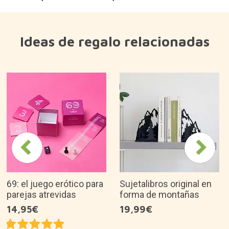
Ideas de regalo relacionadas
69: el juego erótico para
Sujetalibros original en
parejas atrevidas
forma de montañas
14,95€
19,99€