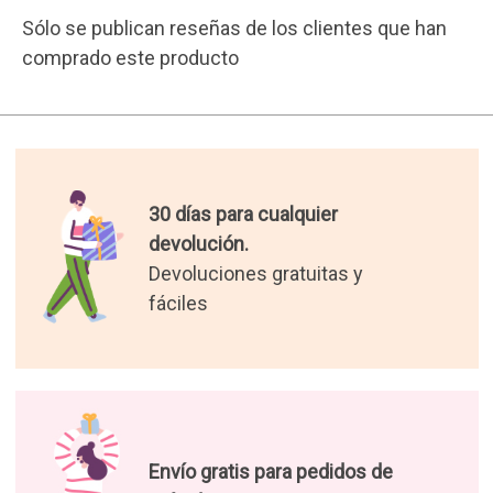
Sólo se publican reseñas de los clientes que han
comprado este producto
30 días para cualquier
devolución.
Devoluciones gratuitas y
fáciles
Envío gratis para pedidos de