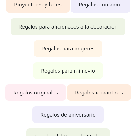
Proyectores y luces
Regalos con amor
Regalos para aficionados a la decoración
Regalos para mujeres
Regalos para mi novio
Regalos originales
Regalos románticos
Regalos de aniversario