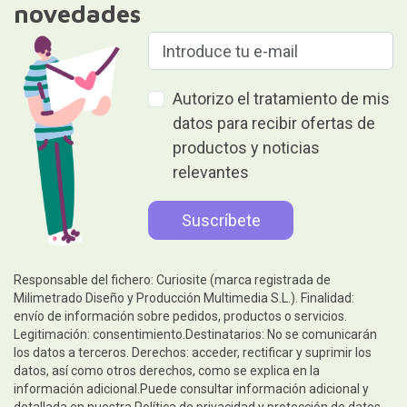
novedades
Autorizo el tratamiento de mis
datos para recibir ofertas de
productos y noticias
relevantes
Responsable del fichero: Curiosite (marca registrada de
Milimetrado Diseño y Producción Multimedia S.L.). Finalidad:
envío de información sobre pedidos, productos o servicios.
Legitimación: consentimiento.Destinatarios: No se comunicarán
los datos a terceros. Derechos: acceder, rectificar y suprimir los
datos, así como otros derechos, como se explica en la
información adicional.Puede consultar información adicional y