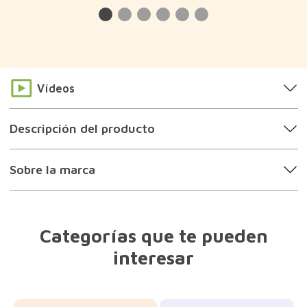
Vídeos
Descripción del producto
Sobre la marca
Categorías que te pueden
interesar