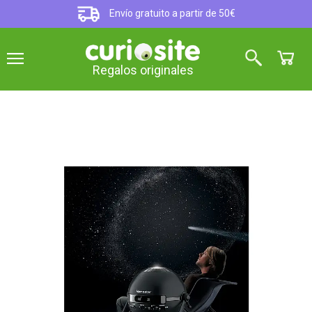
Envío gratuito a partir de 50€
Regalos originales