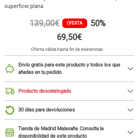
superficie plana.
139,00€
50%
OFERTA
69,50€
Oferta válida hasta fin de existencias.
Envío gratis para este producto y todos los que
añadas en tu pedido.
Producto descatalogado
30 días para devoluciones
Tienda de Madrid Malasaña. Consulta la
disponibilidad de este producto