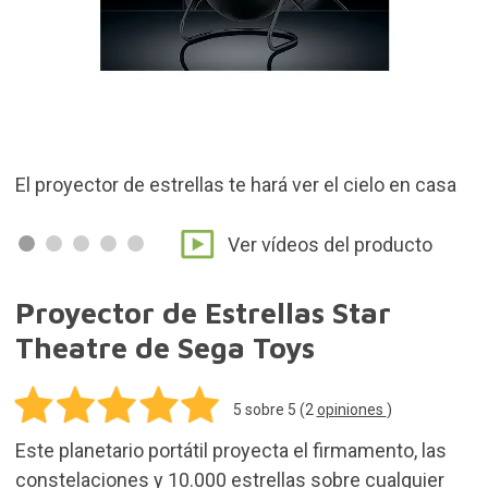
r el cielo en casa
Reproduce el firmamento a lo largo de
Ver vídeos del producto
Proyector de Estrellas Star
Theatre de Sega Toys
5
sobre 5 (
2
opiniones
)
Este planetario portátil proyecta el firmamento, las
constelaciones y 10.000 estrellas sobre cualquier