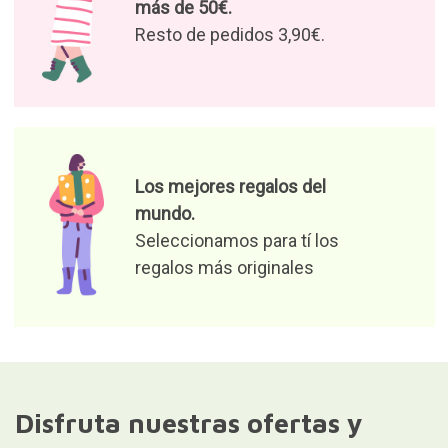
más de 50€.
Resto de pedidos 3,90€.
Los mejores regalos del
mundo.
Seleccionamos para tí los
regalos más originales
Disfruta nuestras ofertas y