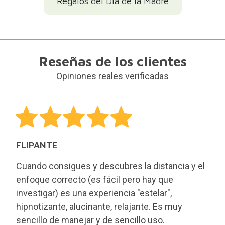
Regalos del Día de la Madre
Reseñas de los clientes
Opiniones reales verificadas
FLIPANTE
Cuando consigues y descubres la distancia y el
enfoque correcto (es fácil pero hay que
investigar) es una experiencia "estelar",
hipnotizante, alucinante, relajante. Es muy
sencillo de manejar y de sencillo uso.