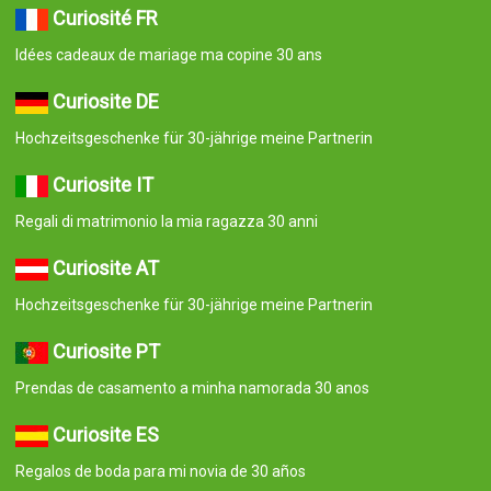
Curiosité FR
Idées cadeaux de mariage ma copine 30 ans
Curiosite DE
Hochzeitsgeschenke für 30-jährige meine Partnerin
Curiosite IT
Regali di matrimonio la mia ragazza 30 anni
Curiosite AT
Hochzeitsgeschenke für 30-jährige meine Partnerin
Curiosite PT
Prendas de casamento a minha namorada 30 anos
Curiosite ES
Regalos de boda para mi novia de 30 años