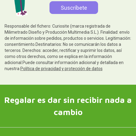
Responsable del fichero: Curiosite (marca registrada de
Milimetrado Diseño y Producción Multimedia S.L.). Finalidad: envío
de información sobre pedidos, productos o servicios. Legitimación:
consentimiento.Destinatarios: No se comunicarán los datos a
terceros. Derechos: acceder, rectificar y suprimir los datos, así
como otros derechos, como se explica en la información
adicional.Puede consultar información adicional y detallada en
nuestra
Política de privacidad y protección de datos
Regalar es dar sin recibir nada a
cambio