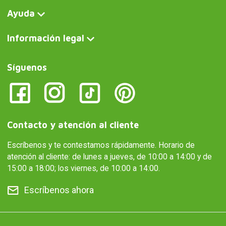
Ayuda
Información legal
Síguenos
Contacto y atención al cliente
Escríbenos y te contestamos rápidamente. Horario de
atención al cliente: de lunes a jueves, de 10:00 a 14:00 y de
15:00 a 18:00; los viernes, de 10:00 a 14:00.
Escríbenos ahora