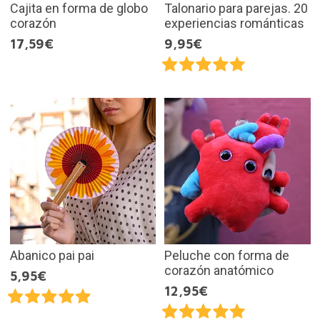
Cajita en forma de globo
Talonario para parejas. 20
corazón
experiencias románticas
17,59€
9,95€
Abanico pai pai
Peluche con forma de
corazón anatómico
5,95€
12,95€