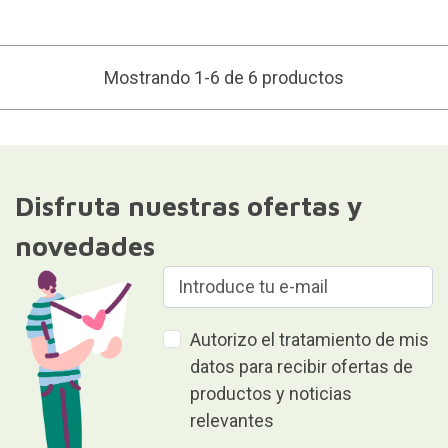
Mostrando 1-6 de 6 productos
Disfruta nuestras ofertas y
novedades
Autorizo el tratamiento de mis
datos para recibir ofertas de
productos y noticias
relevantes