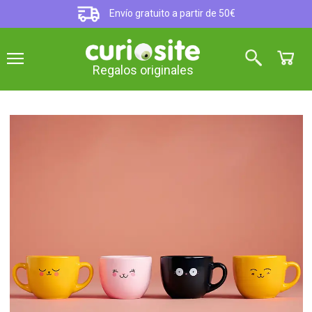
Envío gratuito a partir de 50€
Regalos originales