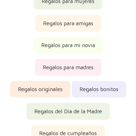
Regalos para mujeres
Regalos para amigas
Regalos para mi novia
Regalos para madres
Regalos originales
Regalos bonitos
Regalos del Día de la Madre
Regalos de cumpleaños