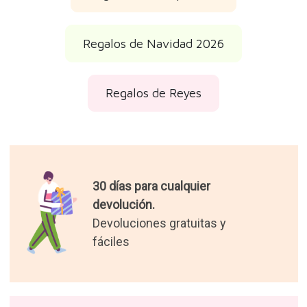
Regalos de Navidad 2026
Regalos de Reyes
30 días para cualquier
devolución.
Devoluciones gratuitas y
fáciles