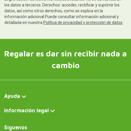
los datos a terceros. Derechos: acceder, rectificar y suprimir los
datos, así como otros derechos, como se explica en la
información adicional.Puede consultar información adicional y
detallada en nuestra
Política de privacidad y protección de datos
Regalar es dar sin recibir nada a
cambio
Ayuda
Información legal
Síguenos