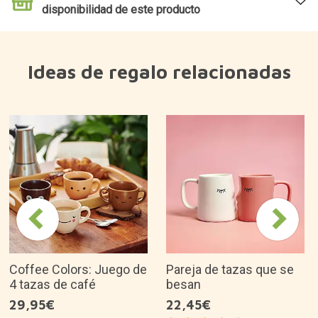
disponibilidad de este producto
Ideas de regalo relacionadas
Coffee Colors: Juego de
Pareja de tazas que se
4 tazas de café
besan
29,95€
22,45€