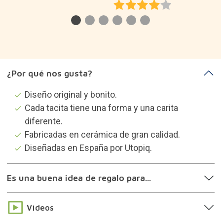
¿Por qué nos gusta?
Diseño original y bonito.
Cada tacita tiene una forma y una carita
diferente.
Fabricadas en cerámica de gran calidad.
Diseñadas en España por Utopiq.
Es una buena idea de regalo para...
Vídeos