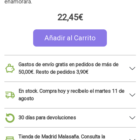
enamorará.
22,45€
Añadir al Carrito
Gastos de envío gratis en pedidos de más de
50,00€. Resto de pedidos 3,90€
En stock. Compra hoy y recíbelo el martes 11 de
agosto
30 días para devoluciones
Tienda de Madrid Malasaña. Consulta la