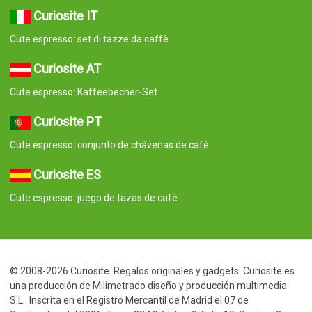
Curiosite IT
Cute espresso: set di tazze da caffè
Curiosite AT
Cute espresso: Kaffeebecher-Set
Curiosite PT
Cute espresso: conjunto de chávenas de café
Curiosite ES
Cute espresso: juego de tazas de café
© 2008-2026 Curiosite. Regalos originales y gadgets. Curiosite es
una producción de Milimetrado diseño y producción multimedia
S.L.. Inscrita en el Registro Mercantil de Madrid el 07 de