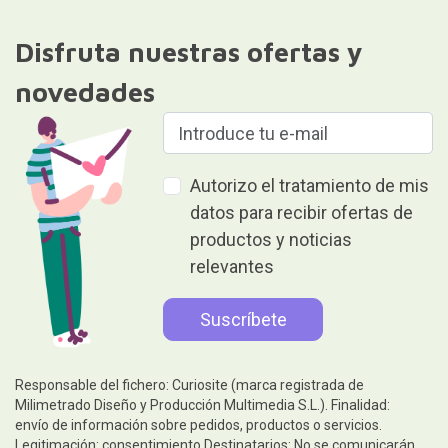
Disfruta nuestras ofertas y
novedades
Autorizo el tratamiento de mis
datos para recibir ofertas de
productos y noticias
relevantes
Responsable del fichero: Curiosite (marca registrada de
Milimetrado Diseño y Producción Multimedia S.L.). Finalidad:
envío de información sobre pedidos, productos o servicios.
Legitimación: consentimiento.Destinatarios: No se comunicarán