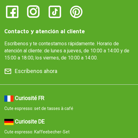
Contacto y atención al cliente
Escríbenos y te contestamos rápidamente. Horario de
atención al cliente: de lunes a jueves, de 10:00 a 14:00 y de
15:00 a 18:00; los viernes, de 10:00 a 14:00.
Escríbenos ahora
Curiosité FR
Cute espresso: set de tasses à café
Curiosite DE
Cute espresso: Kaffeebecher-Set