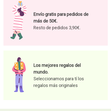
Envío gratis para pedidos de
más de 50€.
Resto de pedidos 3,90€.
Los mejores regalos del
mundo.
Seleccionamos para tí los
regalos más originales