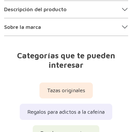
Descripción del producto
Sobre la marca
Categorías que te pueden
interesar
Tazas originales
Regalos para adictos a la cafeína