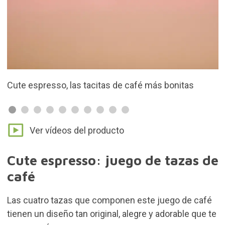
 más bonitas
Cada tacita tiene un diseño diferente
Ver vídeos del producto
Cute espresso: juego de tazas de
café
Las cuatro tazas que componen este juego de café
tienen un diseño tan original, alegre y adorable que te